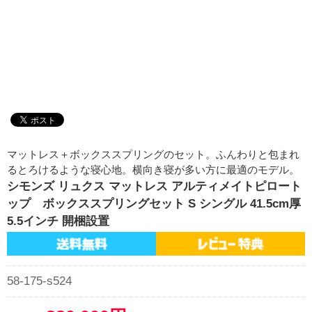
マットレス＋ボックススプリングのセット。ふんわりと包まれ
るとろけるような寝心地。横向き寝が多い方に最適のモデル。
シモンズ リュクス マットレス アルティメイトピロート
ップ ボックススプリングセット S シングル 41.5cm厚
5.5インチ 開梱設置
58-175-s524