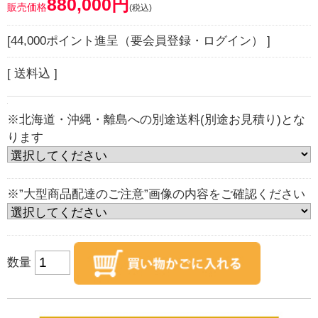
880,000円
販売価格
(税込)
[44,000ポイント進呈（要会員登録・ログイン） ]
[ 送料込 ]
※北海道・沖縄・離島への別途送料(別途お見積り)とな
ります
※”大型商品配達のご注意”画像の内容をご確認ください
数量