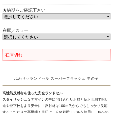
★納期をご確認下さい
在庫／カラー
在庫切れ
ふわりぃランドセル スーパーフラッシュ 男の子
高性能反射材を使った安全ランドセル
スタイリッシュなデザインの中に溶け込む反射材と反射印刷で暗い
道や登下校をより安全に！反射材は100ｍ先からでもしっかり反応
するこだわりの高機能！肩紐は、立体裁断モデルを使用し、体への