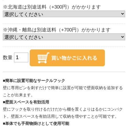
※北海道は別途送料（+300円）がかかります
※沖縄・離島は別途送料（+700円）がかかります
数量
■簡単に設置可能なサークルフック
壁に専用ピンを刺すだけで簡単に設置が可能で壁面収納を追加する
ことが出来ます。
■壁面スペースを有効活用
壁にフックを取り付けるだけだから棚を置くよりはるかにコンパク
ト。壁面スペースを有効活用して収納を増やすことが可能です。
■単体でも手荷物掛けとして使用可能