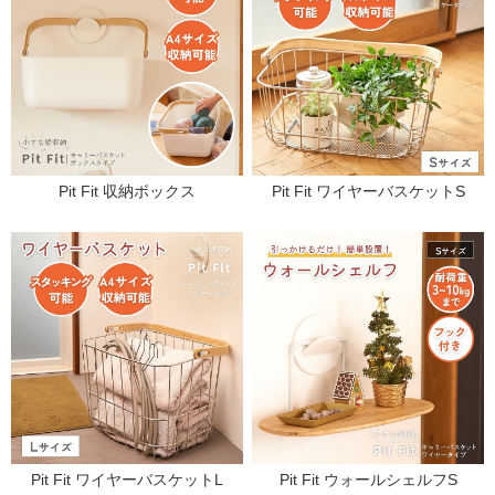
Pit Fit 収納ボックス
Pit Fit ワイヤーバスケットS
Pit Fit ワイヤーバスケットL
Pit Fit ウォールシェルフS