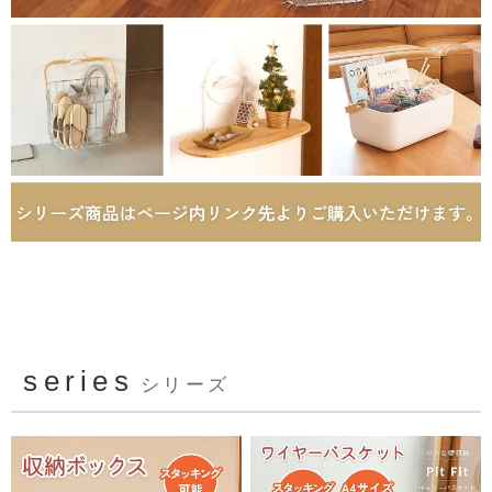
series
シリーズ