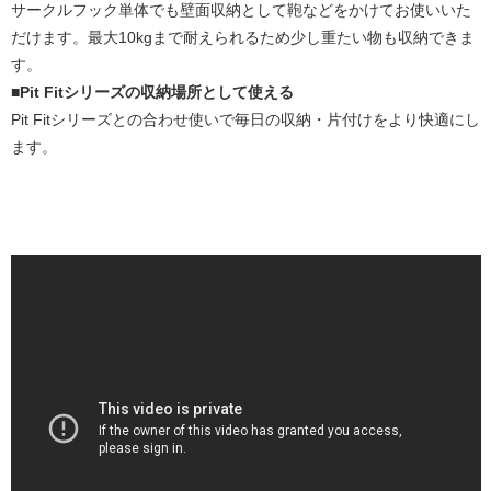
サークルフック単体でも壁面収納として鞄などをかけてお使いいた
だけます。最大10kgまで耐えられるため少し重たい物も収納できま
す。
■Pit Fitシリーズの収納場所として使える
Pit Fitシリーズとの合わせ使いで毎日の収納・片付けをより快適にし
ます。