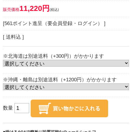
11,220円
販売価格
(税込)
[561ポイント進呈（要会員登録・ログイン） ]
[ 送料込 ]
※北海道は別途送料（+300円）がかかります
※沖縄・離島は別途送料（+1200円）がかかります
数量