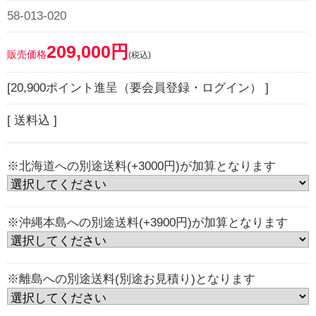
58-013-020
209,000円
販売価格
(税込)
[20,900ポイント進呈（要会員登録・ログイン） ]
[ 送料込 ]
※北海道への別途送料(+3000円)が加算となります
※沖縄本島への別途送料(+3900円)が加算となります
※離島への別途送料(別途お見積り)となります