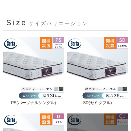
Size
サイズバリエーション
PS(パーソナルシングル)
SD(セミダブル)