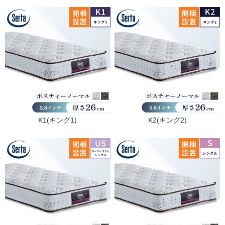
K1(キング1)
K2(キング2)