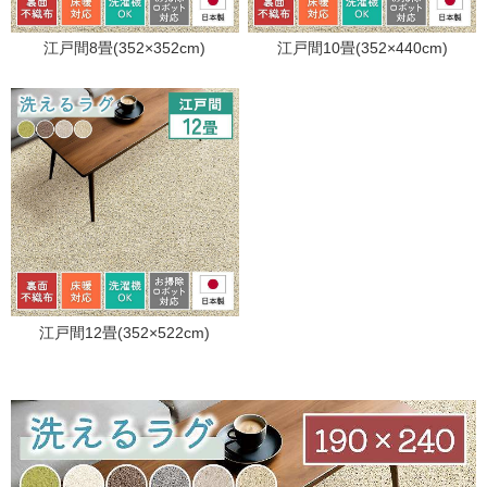
江戸間8畳(352×352cm)
江戸間10畳(352×440cm)
江戸間12畳(352×522cm)