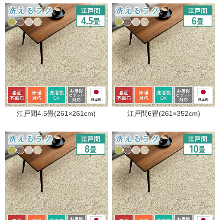
江戸間4.5畳(261×261cm)
江戸間6畳(261×352cm)