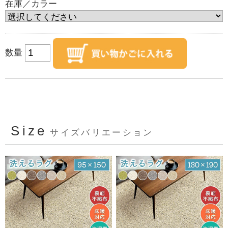
在庫／カラー
数量
Size
サイズバリエーション