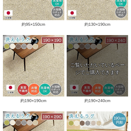
約95×150cm
約130×190cm
約190×190cm
約190×240cm