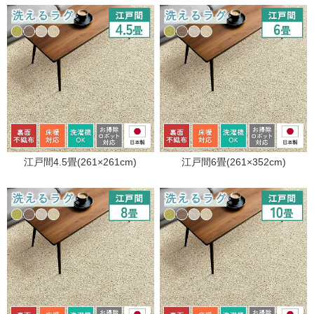
江戸間4.5畳(261×261cm)
江戸間6畳(261×352cm)