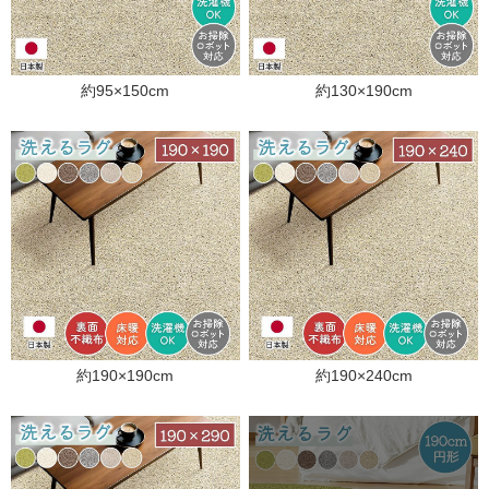
約95×150cm
約130×190cm
約190×190cm
約190×240cm