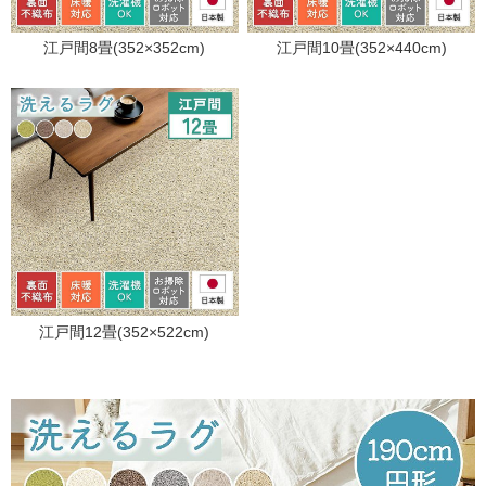
江戸間8畳(352×352cm)
江戸間10畳(352×440cm)
江戸間12畳(352×522cm)