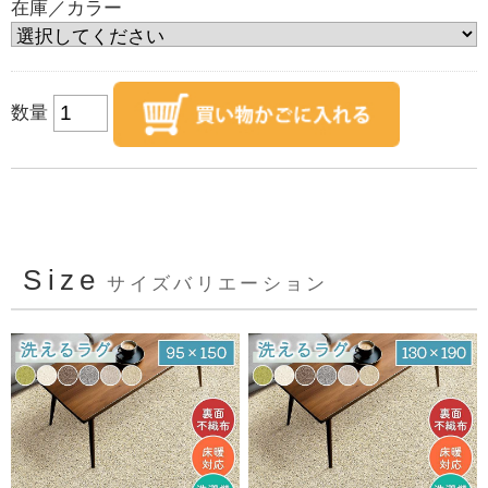
在庫／カラー
数量
Size
サイズバリエーション