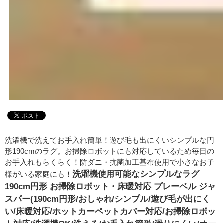
洗濯機で洗えてお手入れ簡単！遊び毛も出にくいシンプルな円
形190cmのラグ。お掃除ロボットにも対応しているため毎日の
お手入れもらくらく！防ダニ・抗菌加工基布使用で小さなお子
洗濯機使用可能なシンプルなラグ
様がいる家庭にも！
190cm円形 お掃除ロボット・床暖対応 プレーベル ジャ
スパー(190cm円形/おしゃれ/シンプル/遊び毛が出にく
い/床暖対応/ホットカーペットカバー対応/お掃除ロボッ