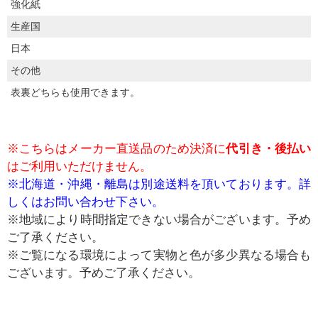
強化紙
生産国
日本
その他
表裏どちらも使用できます。
※こちらはメーカー直送品のため決済に
代引き・後払い
はご利用いただけません。
※北海道・沖縄・離島は別途送料を頂いております。詳
しくはお問い合わせ下さい。
※地域により時間指定できない場合がございます。予め
ご了承ください。
※ご覧になる環境によって実物と色が多少異なる場合も
ございます。予めご了承ください。