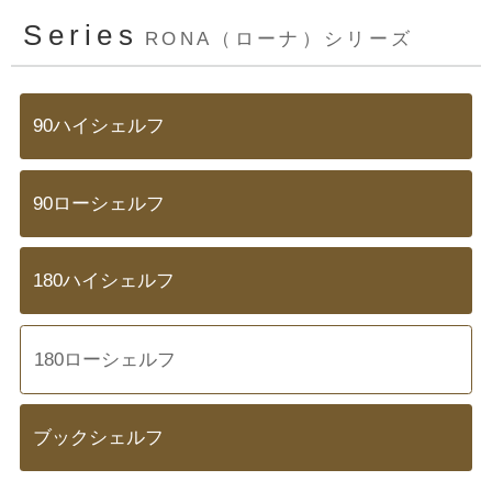
Series
RONA（ローナ）シリーズ
90ハイシェルフ
90ローシェルフ
180ハイシェルフ
180ローシェルフ
ブックシェルフ