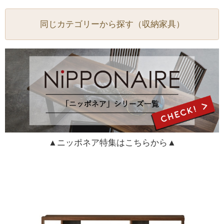
同じカテゴリーから探す（収納家具）
▲ニッポネア特集はこちらから▲