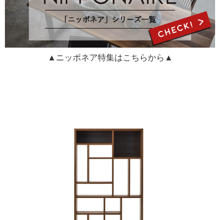
▲ニッポネア特集はこちらから▲