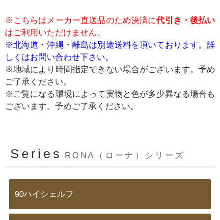
※こちらはメーカー直送品のため決済に
代引き・後払い
はご利用いただけません。
※北海道・沖縄・離島は別途送料を頂いております。詳
しくはお問い合わせ下さい。
※地域により時間指定できない場合がございます。予め
ご了承ください。
※ご覧になる環境によって実物と色が多少異なる場合も
ございます。予めご了承ください。
Series
RONA（ローナ）シリーズ
90ハイシェルフ