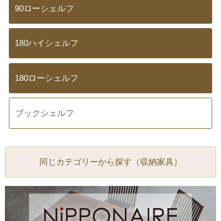
90ローシェルフ
180ハイシェルフ
180ローシェルフ
ブックシェルフ
同じカテゴリーから探す（収納家具）