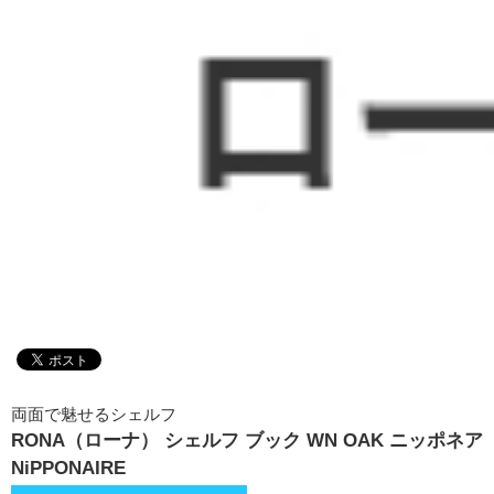
両面で魅せるシェルフ
RONA（ローナ） シェルフ ブック WN OAK ニッポネア
NiPPONAIRE