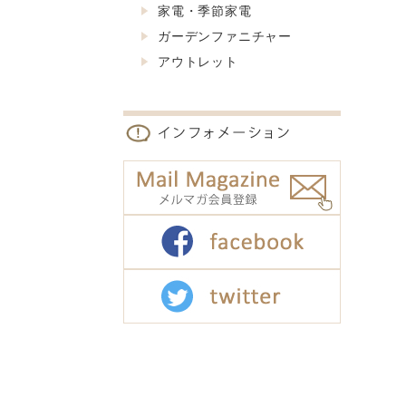
家電・季節家電
ガーデンファニチャー
アウトレット