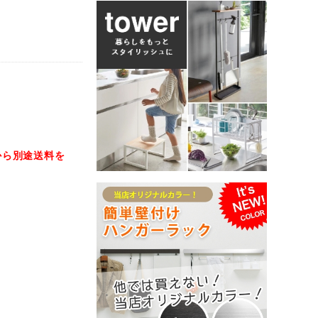
から別途送料を