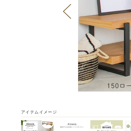
アイテムイメージ