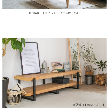
ienowa（イエノワ）シリーズはこちら