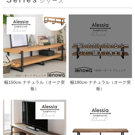
シリーズ
幅150cm ナチュラル（オーク突
幅180cm ナチュラル（オーク突
板）
板）