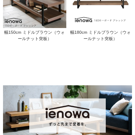
幅150cm ミドルブラウン（ウォ
幅180cm ミドルブラウン（ウォ
ールナット突板）
ールナット突板）