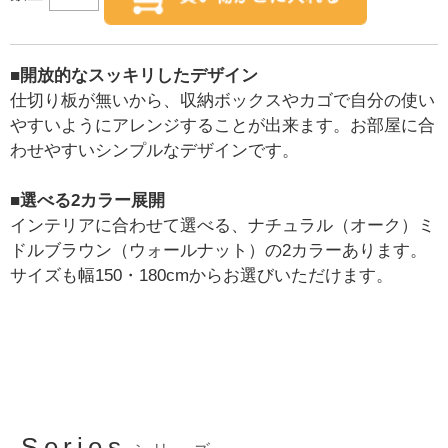
■開放的なスッキリしたデザイン
仕切り板が無いから、収納ボックスやカゴで自分の使い
やすいようにアレンジすることが出来ます。お部屋に合
わせやすいシンプルなデザインです。
■選べる2カラー展開
インテリアに合わせて選べる、ナチュラル（オーク）ミ
ドルブラウン（ウォールナット）の2カラーあります。
サイズも幅150・180cmからお選びいただけます。
Series