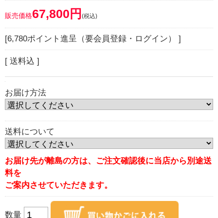
67,800円
販売価格
(税込)
[6,780ポイント進呈（要会員登録・ログイン） ]
[ 送料込 ]
お届け方法
送料について
お届け先が離島の方は、ご注文確認後に当店から別途送
料を
ご案内させていただきます。
数量