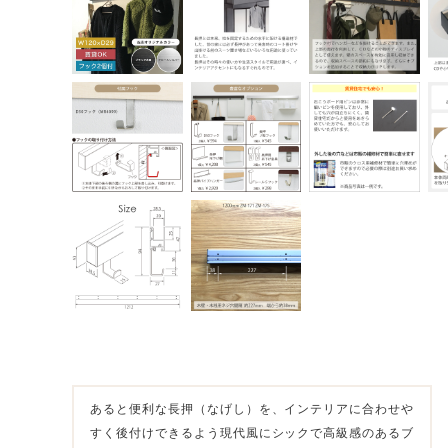
あると便利な長押（なげし）を、インテリアに合わせや
すく後付けできるよう現代風にシックで高級感のあるブ