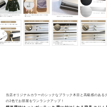
当店オリジナルカラーのシックなブラック木目と高級感のある
の2色でお部屋をワンランクアップ！