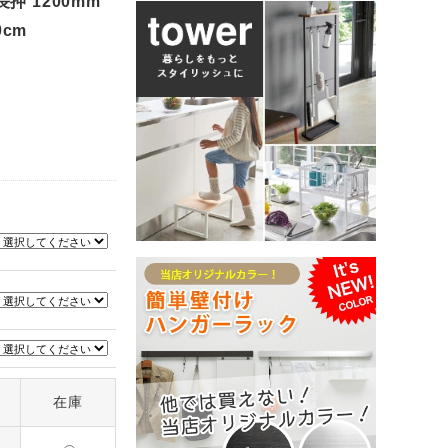
 1200mm
0cm
在庫