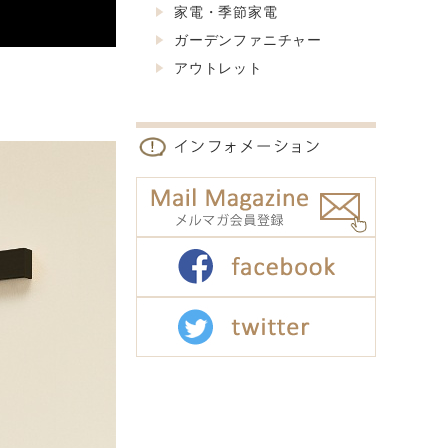
家電・季節家電
ガーデンファニチャー
アウトレット