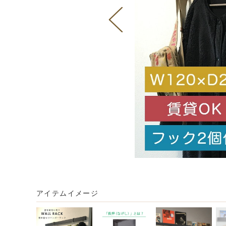
アイテムイメージ