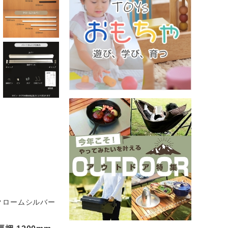
クロームシルバー