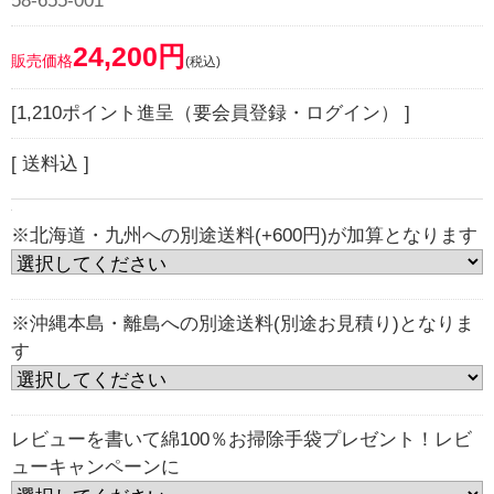
58-655-001
24,200円
販売価格
(税込)
[1,210ポイント進呈（要会員登録・ログイン） ]
[ 送料込 ]
※北海道・九州への別途送料(+600円)が加算となります
※沖縄本島・離島への別途送料(別途お見積り)となりま
す
レビューを書いて綿100％お掃除手袋プレゼント！レビ
ューキャンペーンに