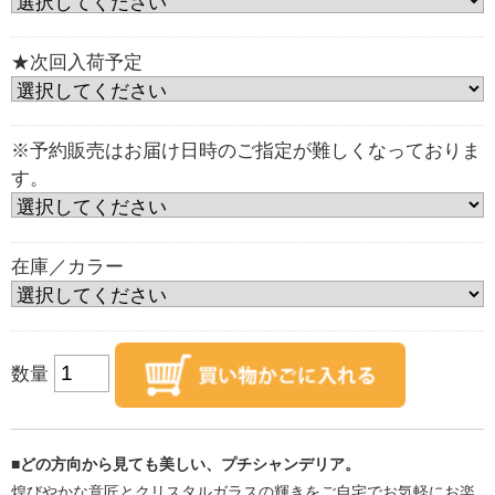
★次回入荷予定
※予約販売はお届け日時のご指定が難しくなっておりま
す。
在庫／カラー
数量
■どの方向から見ても美しい、プチシャンデリア。
煌びやかな意匠とクリスタルガラスの輝きをご自宅でお気軽にお楽