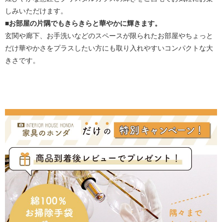
しみいただけます。
■お部屋の片隅でもきらきらと華やかに輝きます。
玄関や廊下、お手洗いなどのスペースが限られたお部屋やちょっと
だけ華やかさをプラスしたい方にも取り入れやすいコンパクトな大
きさです。