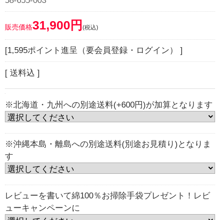
58-655-003
31,900円
販売価格
(税込)
[1,595ポイント進呈（要会員登録・ログイン） ]
[ 送料込 ]
※北海道・九州への別途送料(+600円)が加算となります
※沖縄本島・離島への別途送料(別途お見積り)となりま
す
レビューを書いて綿100％お掃除手袋プレゼント！レビ
ューキャンペーンに