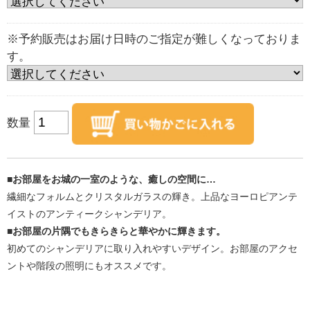
※予約販売はお届け日時のご指定が難しくなっておりま
す。
数量
■お部屋をお城の一室のような、癒しの空間に…
繊細なフォルムとクリスタルガラスの輝き。上品なヨーロピアンテ
イストのアンティークシャンデリア。
■お部屋の片隅でもきらきらと華やかに輝きます。
初めてのシャンデリアに取り入れやすいデザイン。お部屋のアクセ
ントや階段の照明にもオススメです。