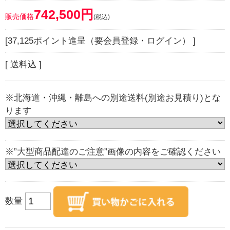
742,500円
販売価格
(税込)
[37,125ポイント進呈（要会員登録・ログイン） ]
[ 送料込 ]
※北海道・沖縄・離島への別途送料(別途お見積り)とな
ります
※”大型商品配達のご注意”画像の内容をご確認ください
数量