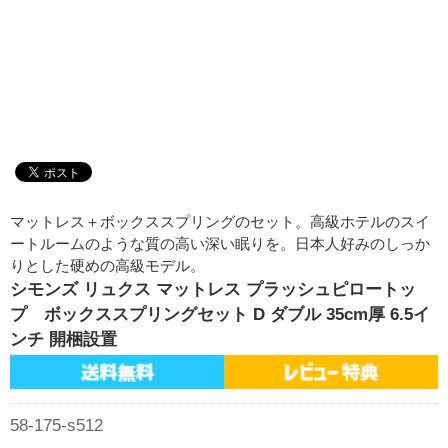
マットレス＋ボックススプリングのセット。高級ホテルのスイ
ートルームのような質の高い深い眠りを。日本人好みのしっか
りとした硬めの高級モデル。
シモンズ リュクス マットレス プラッシュピロートッ
プ ボックススプリングセット D ダブル 35cm厚 6.5イ
ンチ 開梱設置
58-175-s512