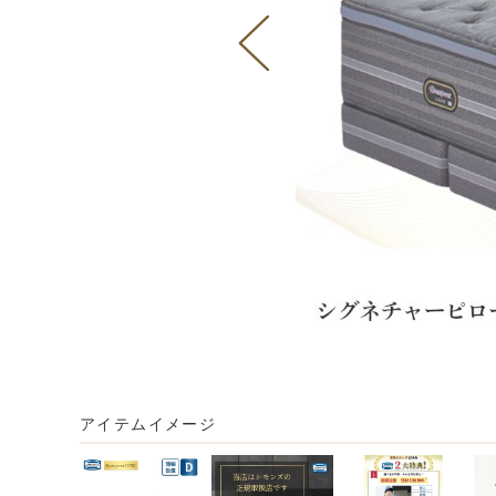
アイテムイメージ