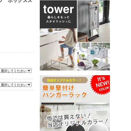
ップ ボックスス