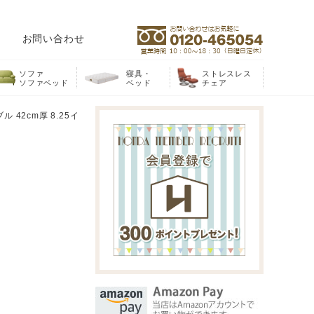
お問い合わせ
ソファ
寝具・
ストレスレス
ソファベッド
ベッド
チェア
42cm厚 8.25イ