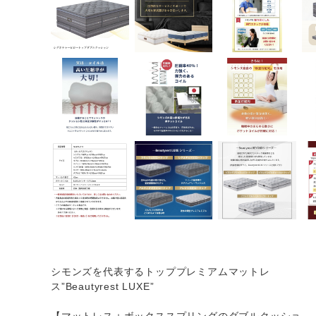
シモンズを代表するトッププレミアムマットレ
ス”Beautyrest LUXE”
【マットレス＋ボックススプリングのダブルクッショ