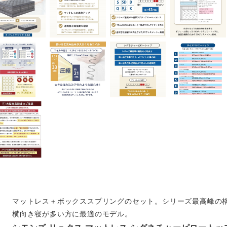
マットレス＋ボックススプリングのセット。シリーズ最高峰の
横向き寝が多い方に最適のモデル。