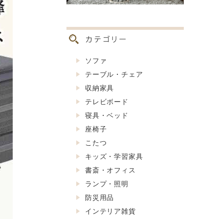
ソファ
テーブル・チェア
収納家具
テレビボード
寝具・ベッド
座椅子
こたつ
キッズ・学習家具
書斎・オフィス
ランプ・照明
防災用品
インテリア雑貨