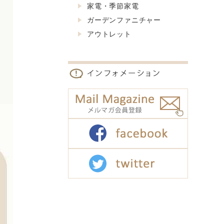
家電・季節家電
ガーデンファニチャー
アウトレット