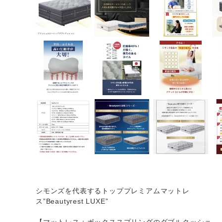
シモンズを代表するトッププレミアムマットレ
ス”Beautyrest LUXE”
【マットレス＋ボックススプリングのダブルクッショ