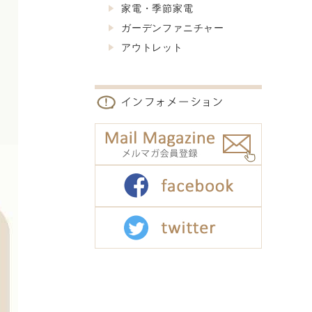
家電・季節家電
ガーデンファニチャー
アウトレット