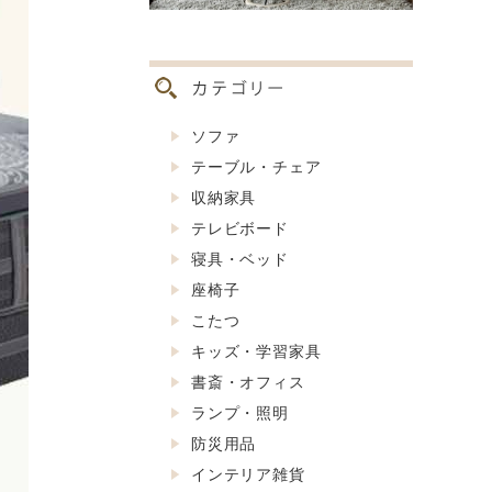
ソファ
テーブル・チェア
収納家具
テレビボード
寝具・ベッド
座椅子
こたつ
キッズ・学習家具
書斎・オフィス
ランプ・照明
防災用品
インテリア雑貨