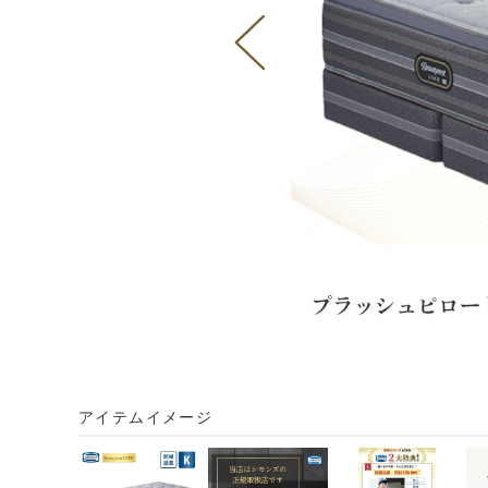
アイテムイメージ