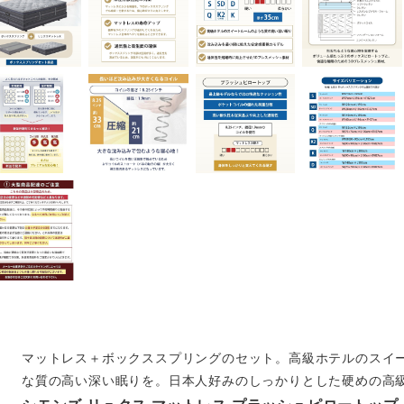
マットレス＋ボックススプリングのセット。高級ホテルのスイ
な質の高い深い眠りを。日本人好みのしっかりとした硬めの高