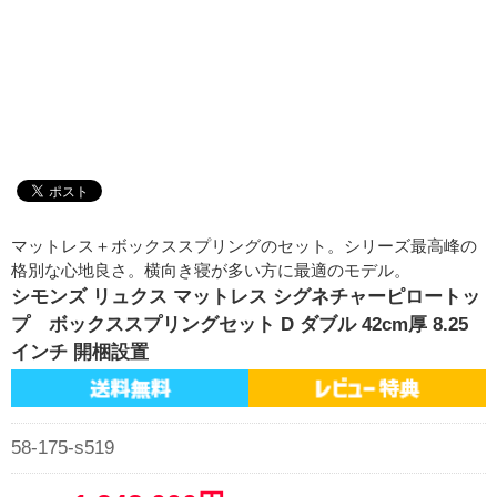
マットレス＋ボックススプリングのセット。シリーズ最高峰の
格別な心地良さ。横向き寝が多い方に最適のモデル。
シモンズ リュクス マットレス シグネチャーピロートッ
プ ボックススプリングセット D ダブル 42cm厚 8.25
インチ 開梱設置
58-175-s519