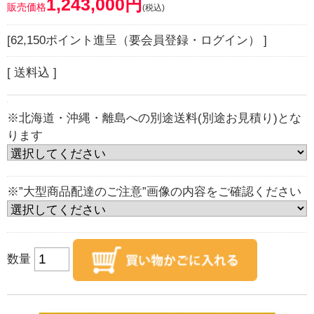
1,243,000円
販売価格
(税込)
[62,150ポイント進呈（要会員登録・ログイン） ]
[ 送料込 ]
※北海道・沖縄・離島への別途送料(別途お見積り)とな
ります
※”大型商品配達のご注意”画像の内容をご確認ください
数量