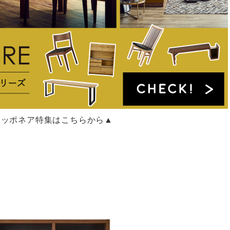
ニッポネア特集はこちらから▲