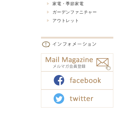
家電・季節家電
ガーデンファニチャー
アウトレット