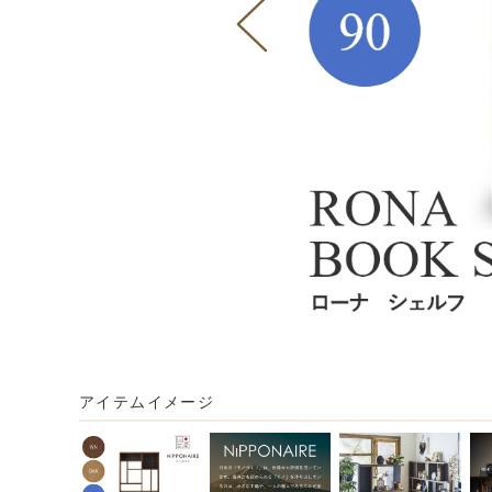
アイテムイメージ