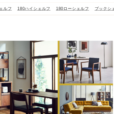
シェルフ
180ハイシェルフ
180ローシェルフ
ブックシ