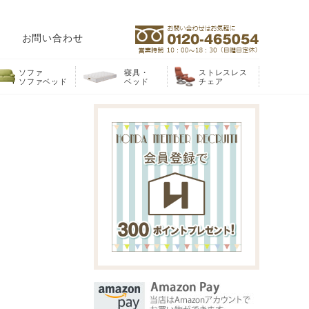
お問い合わせ
ソファ
寝具・
ストレスレス
ソファベッド
ベッド
チェア