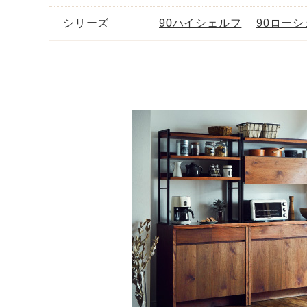
シリーズ
90ハイシェルフ
90ロー