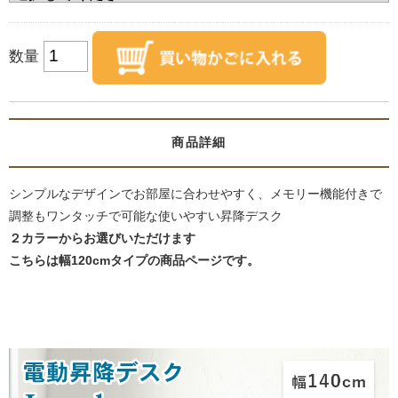
数量
商品詳細
シンプルなデザインでお部屋に合わせやすく、メモリー機能付きで
調整もワンタッチで可能な使いやすい昇降デスク
２カラーからお選びいただけます
こちらは幅120cmタイプの商品ページです。