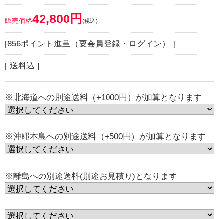
42,800円
販売価格
(税込)
[856ポイント進呈（要会員登録・ログイン） ]
[ 送料込 ]
※北海道への別途送料（+1000円）が加算となります
※沖縄本島への別途送料（+500円）が加算となります
※離島への別途送料(別途お見積り)となります