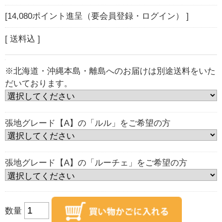
[14,080ポイント進呈（要会員登録・ログイン） ]
[ 送料込 ]
※北海道・沖縄本島・離島へのお届けは別途送料をいた
だいております。
張地グレード【A】の「ルル」をご希望の方
張地グレード【A】の「ルーチェ」をご希望の方
数量