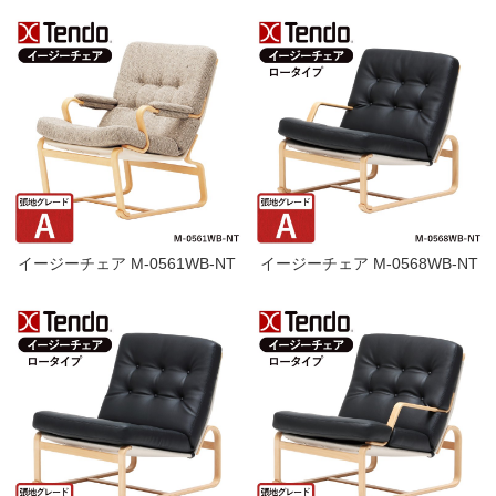
イージーチェア M-0561WB-NT
イージーチェア M-0568WB-NT