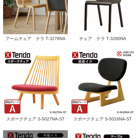
アームチェア ナラ T-3278NA
チェア ナラ T-3280NA
スポークチェア S-5027NA-ST
スポークチェア S-5016NA-ST