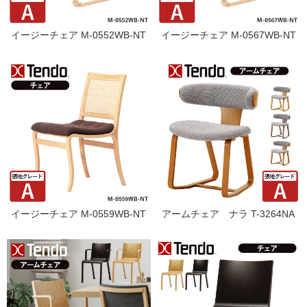
イージーチェア M-0552WB-NT
イージーチェア M-0567WB-NT
イージーチェア M-0559WB-NT
アームチェア ナラ T-3264NA