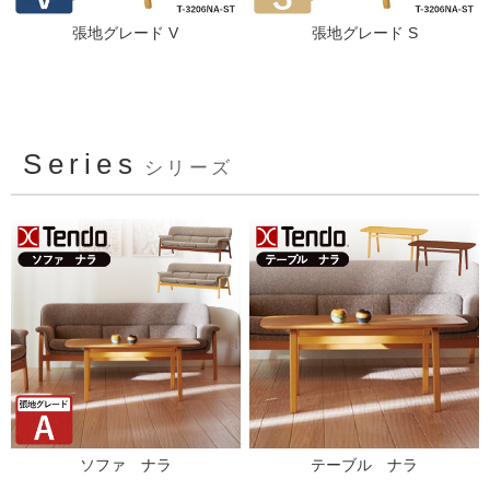
張地グレード V
張地グレード S
Series
シリーズ
ソファ ナラ
テーブル ナラ