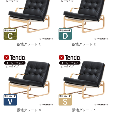
張地グレード C
張地グレード D
張地グレード V
張地グレード S