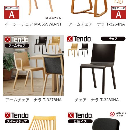
イージーチェア M-0559WB-NT
アームチェア ナラ T-3264NA
アームチェア ナラ T-3278NA
チェア ナラ T-3280NA