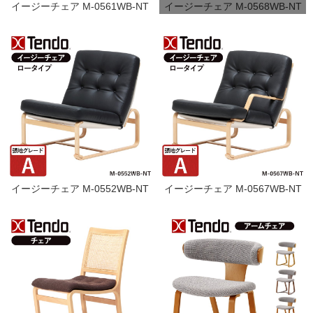
イージーチェア M-0561WB-NT
イージーチェア M-0568WB-NT
イージーチェア M-0552WB-NT
イージーチェア M-0567WB-NT