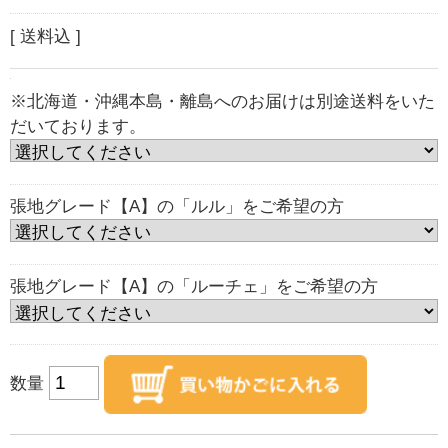
[ 送料込 ]
※北海道・沖縄本島・離島へのお届けは別途送料をいた
だいております。
張地グレード【A】の「ルル」をご希望の方
張地グレード【A】の「ルーチェ」をご希望の方
数量