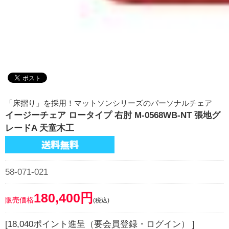
「床摺り」を採用！マットソンシリーズのパーソナルチェア
イージーチェア ロータイプ 右肘 M-0568WB-NT 張地グ
レードA 天童木工
58-071-021
180,400円
販売価格
(税込)
[18,040ポイント進呈（要会員登録・ログイン） ]