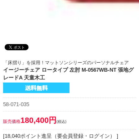
「床摺り」を採用！マットソンシリーズのパーソナルチェア
イージーチェア ロータイプ 左肘 M-0567WB-NT 張地グ
レードA 天童木工
58-071-035
180,400円
販売価格
(税込)
[18,040ポイント進呈（要会員登録・ログイン） ]