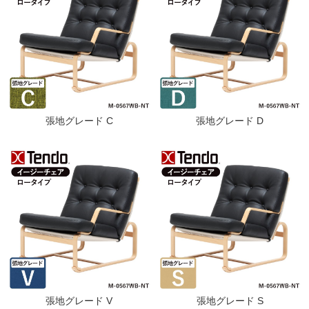
張地グレード C
張地グレード D
張地グレード V
張地グレード S