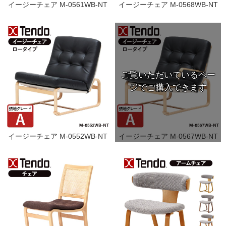
イージーチェア M-0561WB-NT
イージーチェア M-0568WB-NT
イージーチェア M-0552WB-NT
イージーチェア M-0567WB-NT