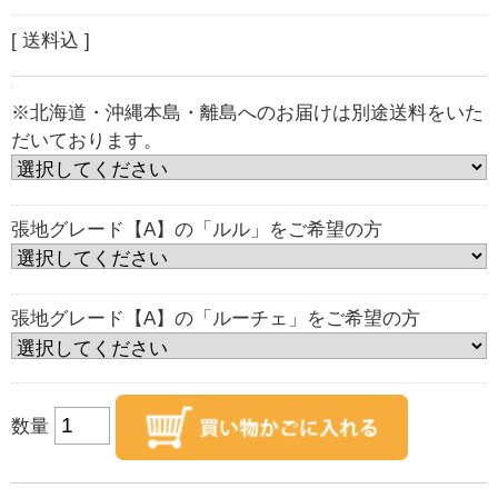
[ 送料込 ]
※北海道・沖縄本島・離島へのお届けは別途送料をいた
だいております。
張地グレード【A】の「ルル」をご希望の方
張地グレード【A】の「ルーチェ」をご希望の方
数量