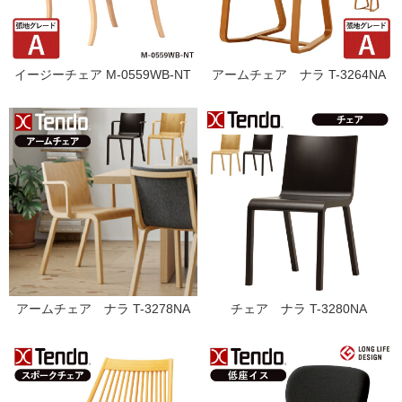
イージーチェア M-0559WB-NT
アームチェア ナラ T-3264NA
アームチェア ナラ T-3278NA
チェア ナラ T-3280NA