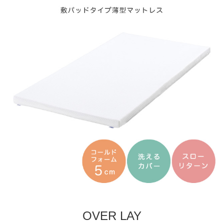
OVER LAY