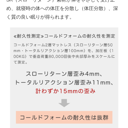
め、就寝時の体への体圧を分散し（体圧分散）、深
く質の良い眠りが得られます。