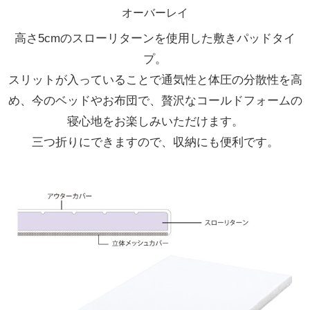
オーバーレイ
高さ5cmのスローリターンを使用した敷きパッドタイ
プ。
スリットが入っていることで通気性と体圧の分散性を高
め、今のベッドやお布団で、贅沢なコールドフォームの
寝心地をお楽しみいただけます。
三つ折りにできますので、収納にも便利です。