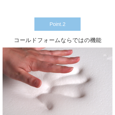
Point.2
コールドフォームならではの機能