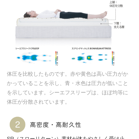
体圧を比較したものです。赤や黄色は高い圧力がか
かっていることを示し、青・水色は圧力が低いこと
を示しています。シーエフスリープは、ほぼ均等に
体圧が分散されています。
SR（スローリターン）素材が体をやさしく受け止