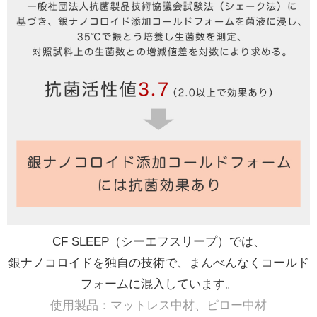
CF SLEEP（シーエフスリープ）では、
銀ナノコロイドを独自の技術で、まんべんなくコールド
フォームに混入しています。
使用製品：マットレス中材、ピロー中材