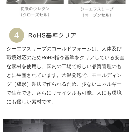
シーエフスリープのコールドフォームは、人体及び
環境対応のためRoHS指令基準をクリアしている安全
な素材を使用し、国内の工場で厳しい品質管理のも
とに生産されています。常温発砲で、モールディン
グ（成形）製法で作られるため、少ないエネルギー
で生産でき、さらにリサイクルも可能。人にも環境
にも優しい素材です。