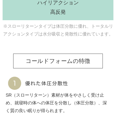
ハイリアクション
高反発
※スローリターンタイプは体圧分散に優れ、トータルリ
アクションタイプは水分吸収と発散性に優れています。
コールドフォームの特徴
SR（スローリターン）素材が体をやさしく受け止
め、就寝時の体への体圧を分散し（体圧分散）、深
く質の良い眠りが得られます。