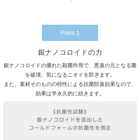
Point.1
銀ナノコロイドの力
銀ナノコロイドの優れた殺菌作用で、悪臭の元となる菌
を破壊。気になるニオイを防ぎます。
また、素材そのものの特性による抗菌防臭効果なので、
効果は半永久的に続きます。