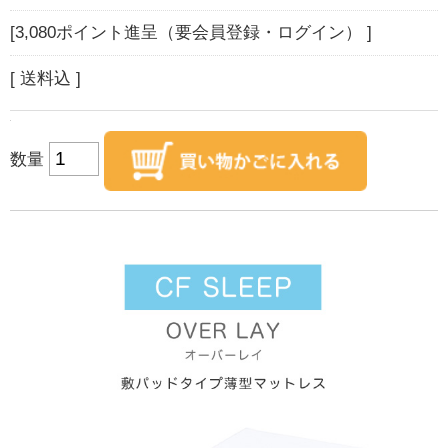
[3,080ポイント進呈（要会員登録・ログイン） ]
[ 送料込 ]
数量