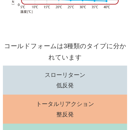
コールドフォームは3種類のタイプに分か
れています
スローリターン
低反発
トータルリアクション
整反発