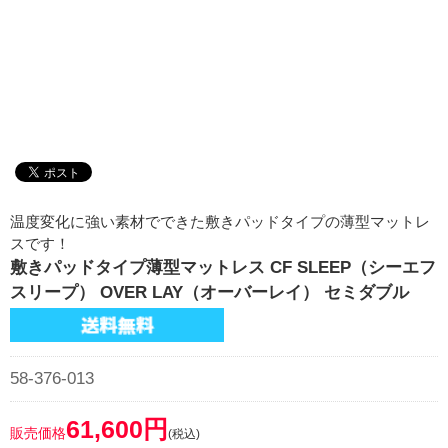
温度変化に強い素材でできた敷きパッドタイプの薄型マットレ
スです！
敷きパッドタイプ薄型マットレス CF SLEEP（シーエフ
スリープ） OVER LAY（オーバーレイ） セミダブル
58-376-013
61,600円
販売価格
(税込)