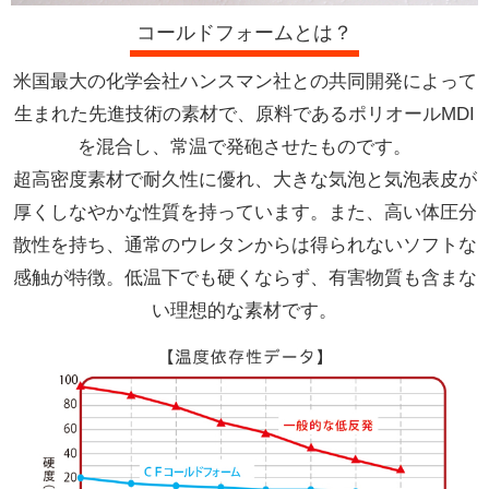
コールドフォームとは？
米国最大の化学会社ハンスマン社との共同開発によって
生まれた先進技術の素材で、原料であるポリオールMDI
を混合し、常温で発砲させたものです。
超高密度素材で耐久性に優れ、大きな気泡と気泡表皮が
厚くしなやかな性質を持っています。また、高い体圧分
散性を持ち、通常のウレタンからは得られないソフトな
感触が特徴。低温下でも硬くならず、有害物質も含まな
い理想的な素材です。