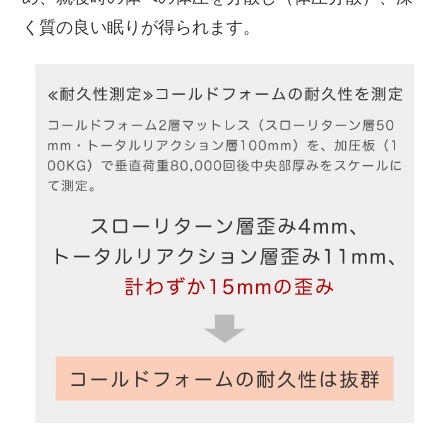
く質の良い眠りが得られます。