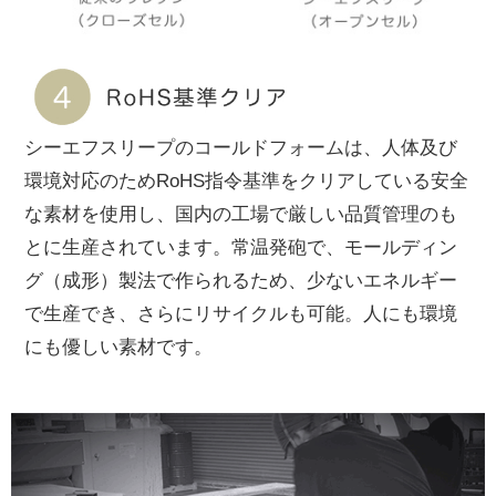
シーエフスリープのコールドフォームは、人体及び
環境対応のためRoHS指令基準をクリアしている安全
な素材を使用し、国内の工場で厳しい品質管理のも
とに生産されています。常温発砲で、モールディン
グ（成形）製法で作られるため、少ないエネルギー
で生産でき、さらにリサイクルも可能。人にも環境
にも優しい素材です。