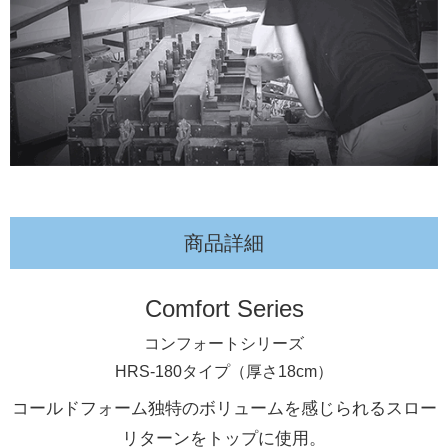
商品詳細
Comfort Series
コンフォートシリーズ
HRS-180タイプ（厚さ18cm）
コールドフォーム独特のボリュームを感じられるスロー
リターンをトップに使用。