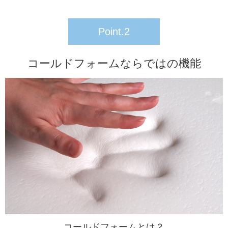
Point.2
コールドフォームならではの機能
コールドフォームとは？