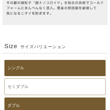
Size
サイズバリエーション
シングル
セミダブル
ダブル