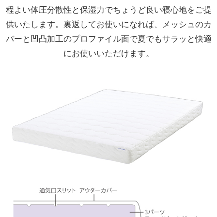
程よい体圧分散性と保湿力でちょうど良い寝心地をご提
供いたします。裏返してお使いになれば、メッシュのカ
バーと凹凸加工のプロファイル面で夏でもサラッと快適
にお使いいただけます。