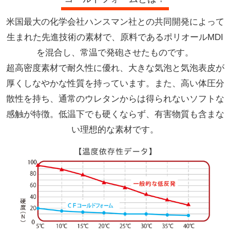
米国最大の化学会社ハンスマン社との共同開発によって
生まれた先進技術の素材で、原料であるポリオールMDI
を混合し、常温で発砲させたものです。
超高密度素材で耐久性に優れ、大きな気泡と気泡表皮が
厚くしなやかな性質を持っています。また、高い体圧分
散性を持ち、通常のウレタンからは得られないソフトな
感触が特徴。低温下でも硬くならず、有害物質も含まな
い理想的な素材です。