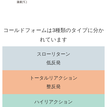
コールドフォームは3種類のタイプに分か
れています
スローリターン
低反発
トータルリアクション
整反発
ハイリアクション