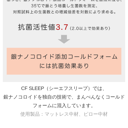
CF SLEEP（シーエフスリープ）では、
銀ナノコロイドを独自の技術で、まんべんなくコールド
フォームに混入しています。
使用製品：マットレス中材、ピロー中材