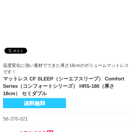
温度変化に強い素材でできた厚さ18cmのボリュームマットレス
です！
マットレス CF SLEEP（シーエフスリープ） Comfort
Series（コンフォートシリーズ） HRS-180（厚さ
18cm） セミダブル
58-376-021