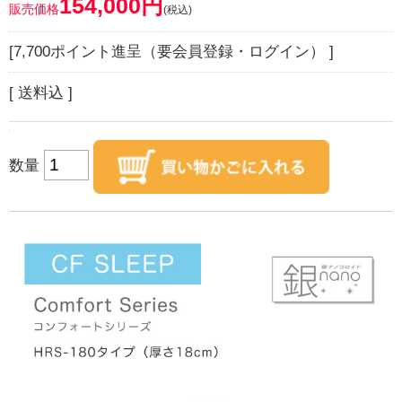
154,000円
販売価格
(税込)
[7,700ポイント進呈（要会員登録・ログイン） ]
[ 送料込 ]
数量