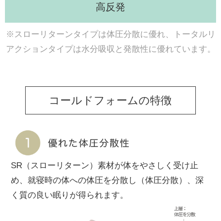
高反発
※スローリターンタイプは体圧分散に優れ、トータルリ
アクションタイプは水分吸収と発散性に優れています。
コールドフォームの特徴
SR（スローリターン）素材が体をやさしく受け止
め、就寝時の体への体圧を分散し（体圧分散）、深
く質の良い眠りが得られます。