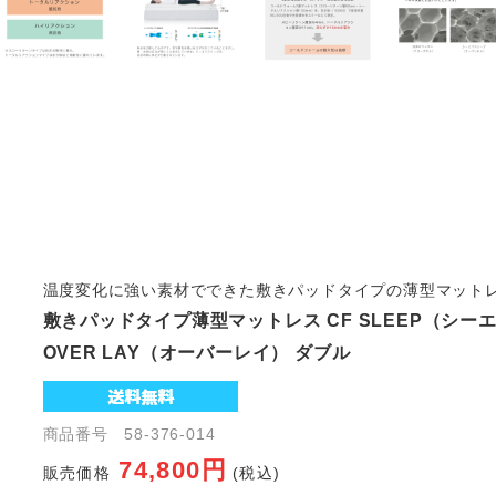
温度変化に強い素材でできた敷きパッドタイプの薄型マット
敷きパッドタイプ薄型マットレス CF SLEEP（シー
OVER LAY（オーバーレイ） ダブル
商品番号 58-376-014
74,800円
販売価格
(税込)