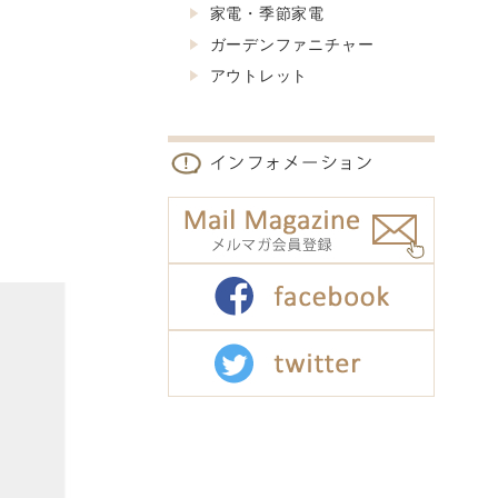
家電・季節家電
ガーデンファニチャー
アウトレット