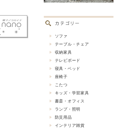
ソファ
テーブル・チェア
収納家具
テレビボード
寝具・ベッド
座椅子
こたつ
キッズ・学習家具
書斎・オフィス
ランプ・照明
防災用品
インテリア雑貨