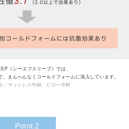
LEEP（シーエフスリープ）では、
で、まんべんなくコールドフォームに混入しています。
品：マットレス中材、ピロー中材
Point.2