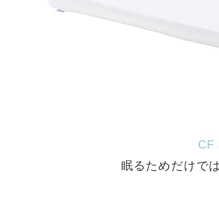
CF
眠るためだけで