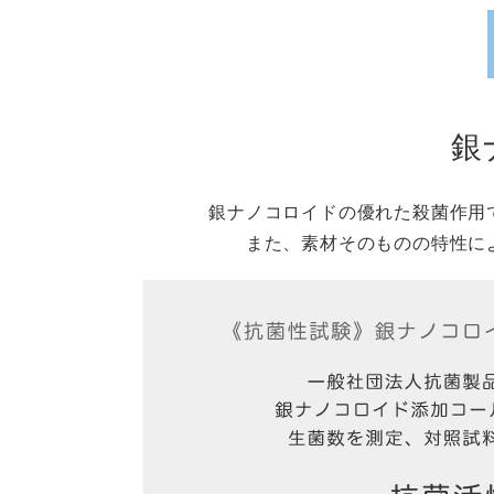
銀
銀ナノコロイドの優れた殺菌作用
また、素材そのものの特性に