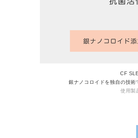
CF S
銀ナノコロイドを独自の技術
使用製