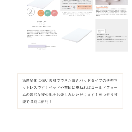
温度変化に強い素材でできた敷きパッドタイプの薄型マ
ットレスです！ベッドや布団に重ねればコールドフォー
ムの贅沢な寝心地をお楽しみいただけます！三つ折り可
能で収納に便利！