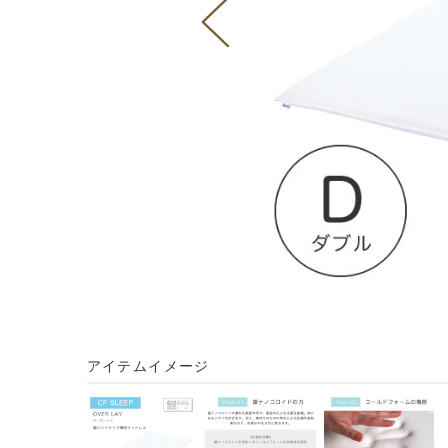
アイテムイメージ