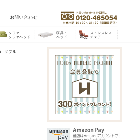
お問い合わせ
ソファ
寝具・
ストレスレス
ソファベッド
ベッド
チェア
） ダブル