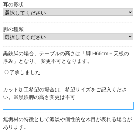
耳の形状
脚の種類
黒鉄脚の場合、テーブルの高さは「脚 H66cm＋天板の
厚み」となり、 変更不可となります。
了承しました
カット加工希望の場合は、希望サイズをご記入くださ
い。※黒鉄脚の高さ変更は不可
無垢材の特徴として濃淡や個性的な木目が表れる場合が
あります。