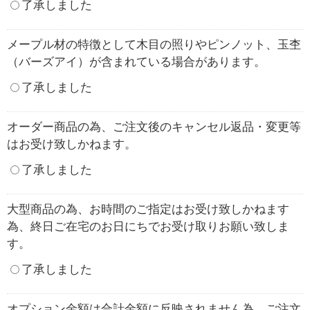
了承しました
メープル材の特徴として木目の照りやピンノット、玉杢
（バーズアイ）が含まれている場合があります。
了承しました
オーダー商品の為、ご注文後のキャンセル返品・変更等
はお受け致しかねます。
了承しました
大型商品の為、お時間のご指定はお受け致しかねます
為、終日ご在宅のお日にちでお受け取りお願い致しま
す。
了承しました
オプション金額は合計金額に反映されません為、ご注文