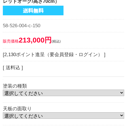
レッドオーク/高さ70cm）
58-526-004-c-150
213,000円
販売価格
(税込)
[2,130ポイント進呈（要会員登録・ログイン） ]
[ 送料込 ]
塗装の種類
天板の面取り