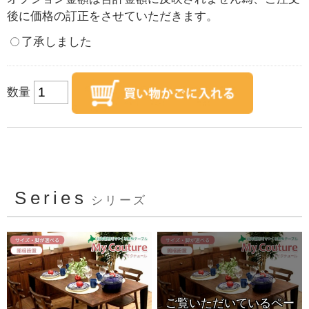
後に価格の訂正をさせていただきます。
了承しました
数量
Series
シリーズ