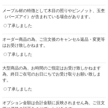
メープル材の特徴として木目の照りやピンノット、玉杢
（バーズアイ）が含まれている場合があります。
了承しました
オーダー商品の為、ご注文後のキャンセル返品・変更等
はお受け致しかねます。
了承しました
大型商品の為、お時間のご指定はお受け致しかねます
為、終日ご在宅のお日にちでお受け取りお願い致しま
す。
了承しました
オプション金額は合計金額に反映されません為、ご注文