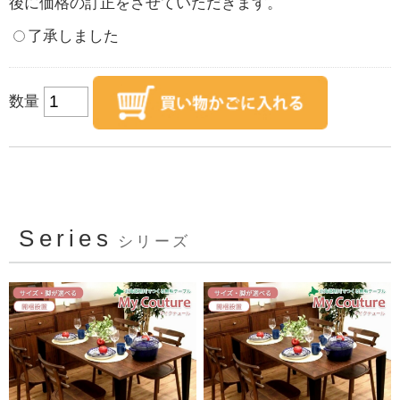
後に価格の訂正をさせていただきます。
了承しました
数量
Series
シリーズ