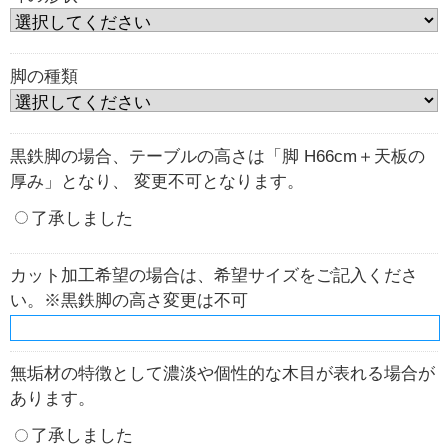
脚の種類
黒鉄脚の場合、テーブルの高さは「脚 H66cm＋天板の
厚み」となり、 変更不可となります。
了承しました
カット加工希望の場合は、希望サイズをご記入くださ
い。※黒鉄脚の高さ変更は不可
無垢材の特徴として濃淡や個性的な木目が表れる場合が
あります。
了承しました