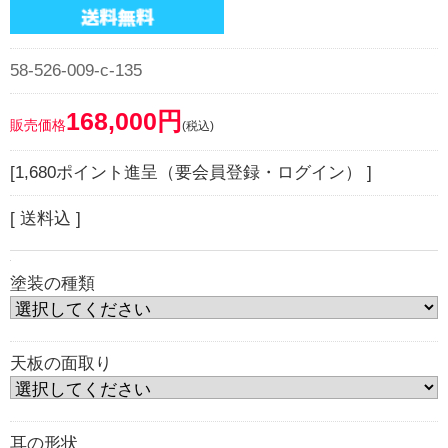
58-526-009-c-135
168,000円
販売価格
(税込)
[1,680ポイント進呈（要会員登録・ログイン） ]
[ 送料込 ]
塗装の種類
天板の面取り
耳の形状