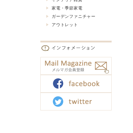
家電・季節家電
ガーデンファニチャー
アウトレット