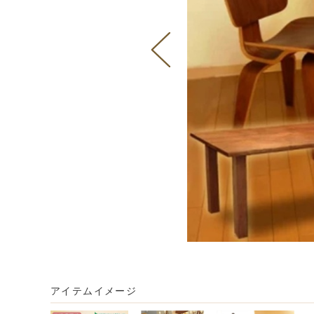
アイテムイメージ