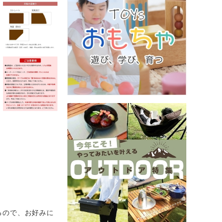
るので、お好みに