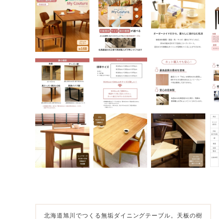
北海道旭川でつくる無垢ダイニングテーブル。天板の樹