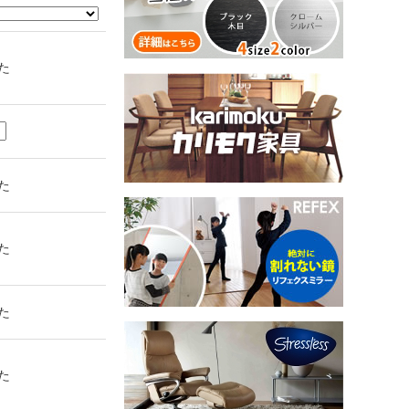
た
た
た
た
た