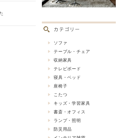
た
ソファ
テーブル・チェア
収納家具
テレビボード
寝具・ベッド
座椅子
こたつ
キッズ・学習家具
書斎・オフィス
ランプ・照明
防災用品
インテリア雑貨