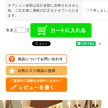
オプション金額は合計金額に反映されません
為、ご注文後に価格の訂正をさせていただき
了承しまし
ます。
数量