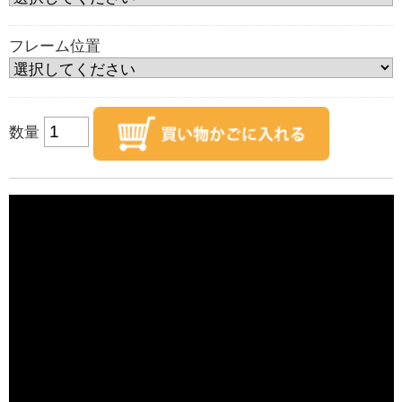
フレーム位置
数量