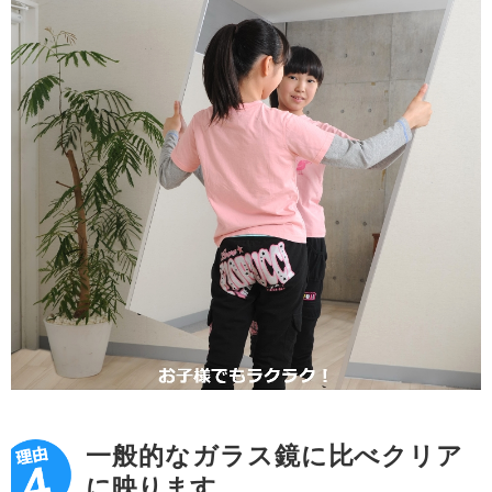
一般的なガラス鏡に比べクリア
に映ります。