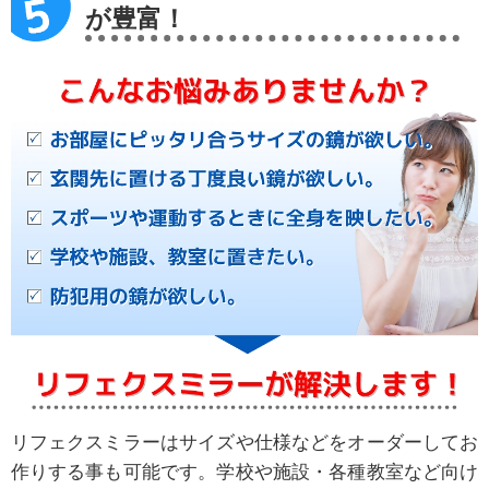
が豊富！
リフェクスミラーはサイズや仕様などをオーダーしてお
作りする事も可能です。学校や施設・各種教室など向け