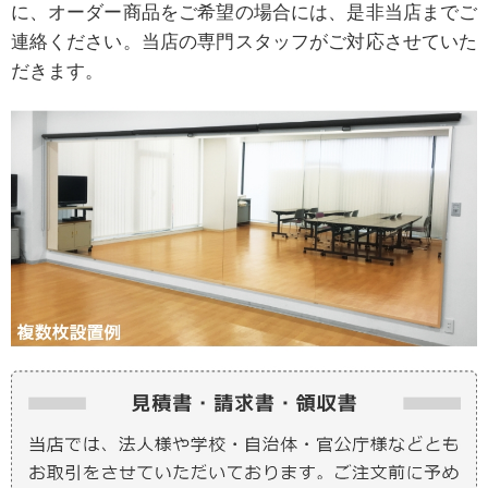
に、オーダー商品をご希望の場合には、是非当店までご
連絡ください。当店の専門スタッフがご対応させていた
だきます。