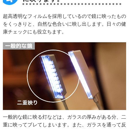
超高透明なフィルムを採用しているので鏡に映ったもの
をくっきりと、自然な色合いに映し出します。日々の健
康チェックにも役立ちます。
一般的な鏡に映る灯などは、ガラスの厚みがある分、二
重に映ってブレてしまいます。また、ガラスを通って反