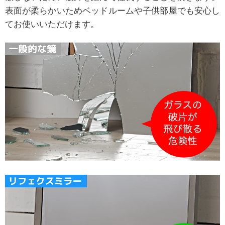
表面が柔らかいためベッドルームや子供部屋でも安心し
てお使いいただけます。