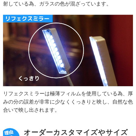
射している為、ガラスの色が混ざっています。
リフェクスミラーは極薄フィルムを使用している為、厚
みの分の誤差が非常に少なくくっきりと映し、自然な色
合いで映し出されます。
オーダーカスタマイズやサイズ