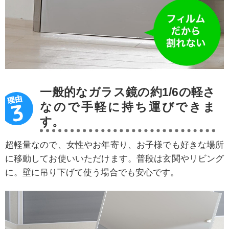
一般的なガラス鏡の約1/6の軽さ
なので手軽に持ち運びできま
す。
超軽量なので、女性やお年寄り、お子様でも好きな場所
に移動してお使いいただけます。普段は玄関やリビング
に。壁に吊り下げて使う場合でも安心です。