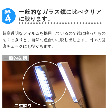
一般的なガラス鏡に比べクリア
に映ります。
超高透明なフィルムを採用しているので鏡に映ったもの
をくっきりと、自然な色合いに映し出します。日々の健
康チェックにも役立ちます。