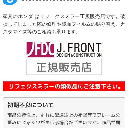
家具のホンダ はリフェクスミラー正規販売店です。破
損してしまった際の修理や鏡面フィルムの貼り替え、カ
スタマイズ等のご相談も承ります。