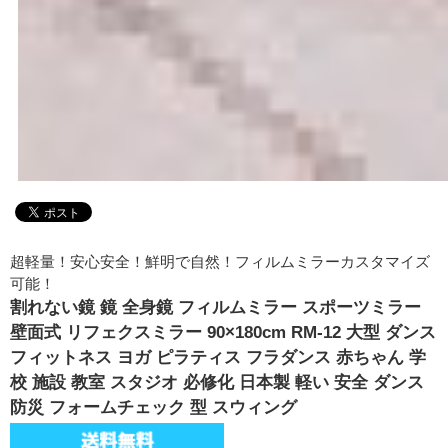
超軽量！安心安全！鮮明で自然！フィルムミラーカスタマイズ
可能！
割れない鏡 鏡 全身鏡 フィルムミラー スポーツミラー
壁面式 リフェクスミラー 90×180cm RM-12 大型 ダンス
フィットネス ヨガ ピラティス フラダンス 赤ちゃん 学
校 施設 教室 スタジオ 必修化 日本製 軽い 安全 ダンス
防災 フォームチェック 型 スウィング