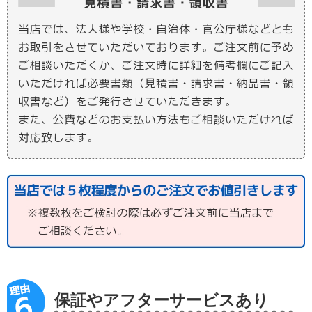
保証やアフターサービスあり