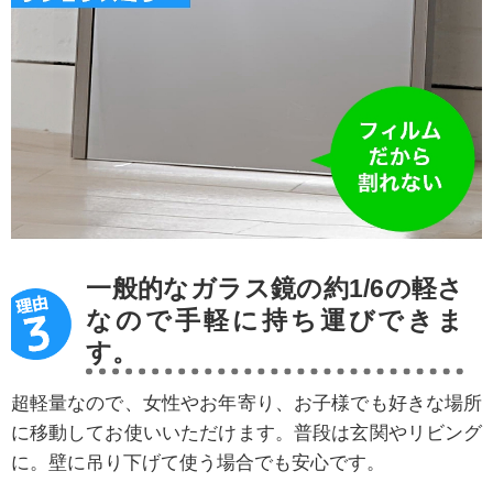
一般的なガラス鏡の約1/6の軽さ
なので手軽に持ち運びできま
す。
超軽量なので、女性やお年寄り、お子様でも好きな場所
に移動してお使いいただけます。普段は玄関やリビング
に。壁に吊り下げて使う場合でも安心です。