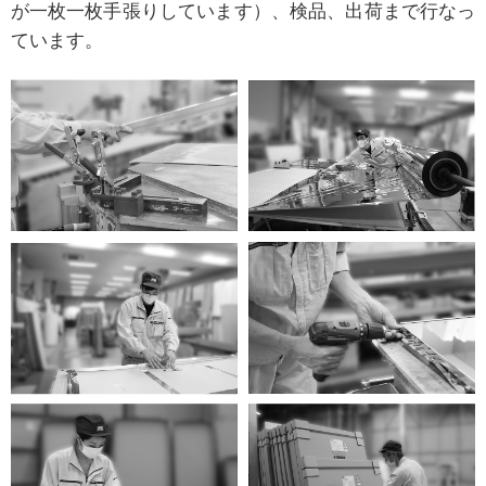
が一枚一枚手張りしています）、検品、出荷まで行なっ
ています。