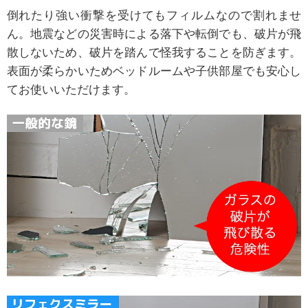
倒れたり強い衝撃を受けてもフィルムなので割れませ
ん。地震などの災害時による落下や転倒でも、破片が飛
散しないため、破片を踏んで怪我することを防ぎます。
表面が柔らかいためベッドルームや子供部屋でも安心し
てお使いいただけます。