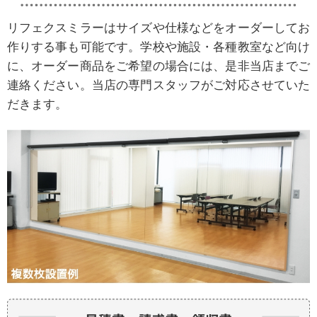
リフェクスミラーはサイズや仕様などをオーダーしてお
作りする事も可能です。学校や施設・各種教室など向け
に、オーダー商品をご希望の場合には、是非当店までご
連絡ください。当店の専門スタッフがご対応させていた
だきます。