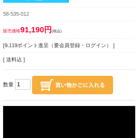
58-535-012
91,190円
販売価格
(税込)
[9,119ポイント進呈（要会員登録・ログイン） ]
[ 送料込 ]
数量