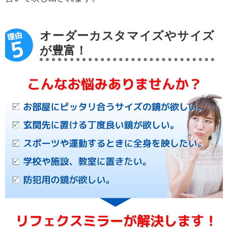
オーダーカスタマイズやサイズ
が豊富！