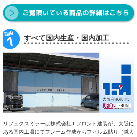
すべて国内生産・国内加工
リフェクスミラーは株式会社J.フロント建装が、大阪に
ある国内工場にてフレーム作成からフィルム貼り（職人