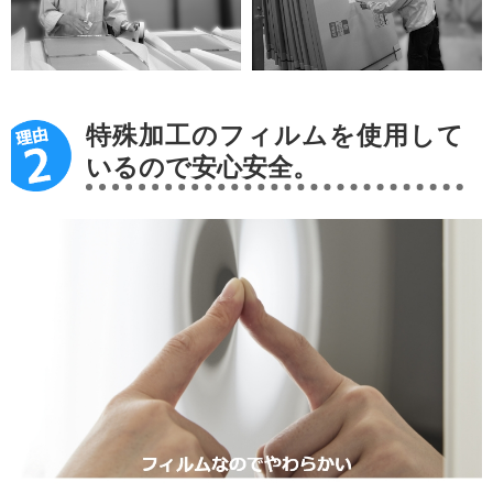
特殊加工のフィルムを使用して
いるので安心安全。