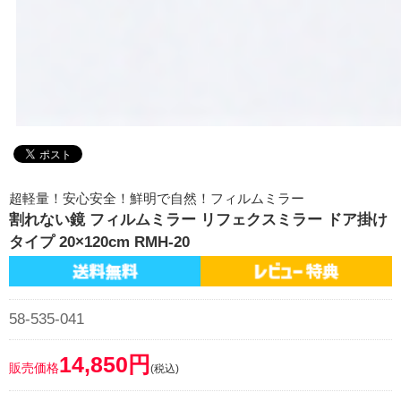
超軽量！安心安全！鮮明で自然！フィルムミラー
割れない鏡 フィルムミラー リフェクスミラー ドア掛け
タイプ 20×120cm RMH-20
58-535-041
14,850円
販売価格
(税込)