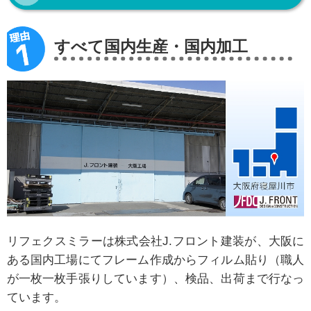
すべて国内生産・国内加工
リフェクスミラーは株式会社J.フロント建装が、大阪に
ある国内工場にてフレーム作成からフィルム貼り（職人
が一枚一枚手張りしています）、検品、出荷まで行なっ
ています。