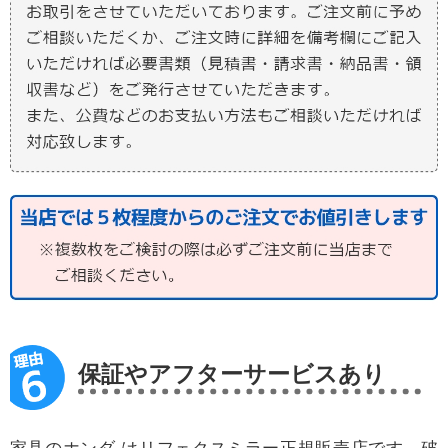
保証やアフターサービスあり