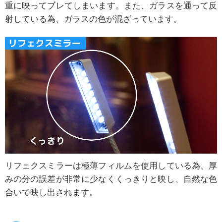
重に映ってブレてしまいます。また、ガラスを通って反
射している為、ガラスの色が混ざっています。
リフェクスミラーは極薄フィルムを使用している為、厚
みの分の誤差が非常に少なくくっきりと映し、自然な色
合いで映し出されます。