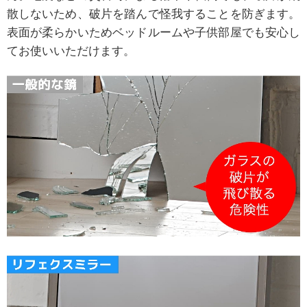
散しないため、破片を踏んで怪我することを防ぎます。
表面が柔らかいためベッドルームや子供部屋でも安心し
てお使いいただけます。