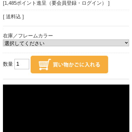
[1,485ポイント進呈（要会員登録・ログイン） ]
[ 送料込 ]
在庫／フレームカラー
数量