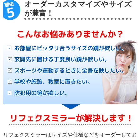
オーダーカスタマイズやサイズ
が豊富！
リフェクスミラーはサイズや仕様などをオーダーしてお