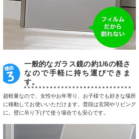
一般的なガラス鏡の約1/6の軽さ
なので手軽に持ち運びできま
す。
超軽量なので、女性やお年寄り、お子様でも好きな場所
に移動してお使いいただけます。普段は玄関やリビング
に。壁に吊り下げて使う場合でも安心です。