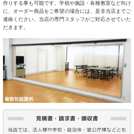
作りする事も可能です。学校や施設・各種教室など向け
に、オーダー商品をご希望の場合には、是非当店までご
連絡ください。当店の専門スタッフがご対応させていた
だきます。