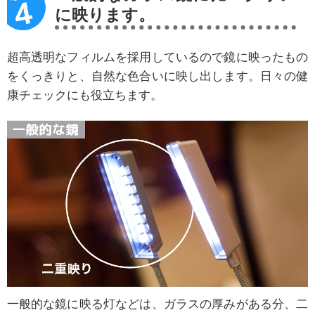
に映ります。
超高透明なフィルムを採用しているので鏡に映ったもの
をくっきりと、自然な色合いに映し出します。日々の健
康チェックにも役立ちます。
一般的な鏡に映る灯などは、ガラスの厚みがある分、二