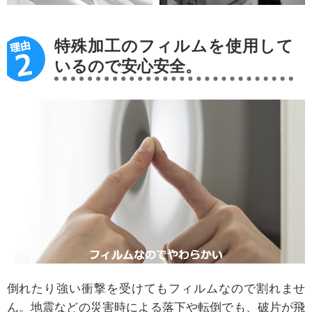
特殊加工のフィルムを使用して
いるので安心安全。
倒れたり強い衝撃を受けてもフィルムなので割れませ
ん。地震などの災害時による落下や転倒でも、破片が飛