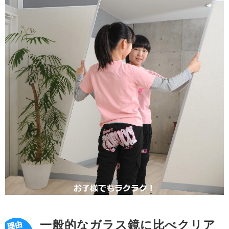
一般的なガラス鏡に比べクリア