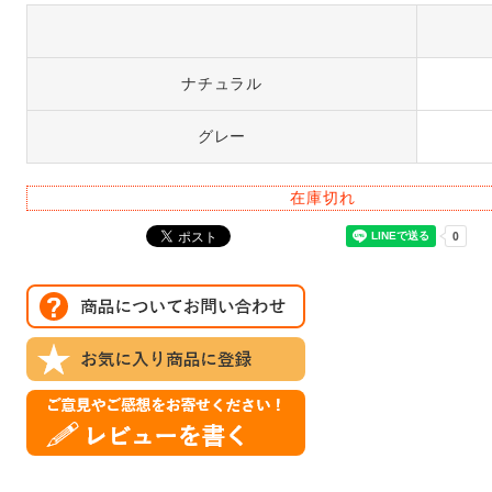
ナチュラル
グレー
在庫切れ