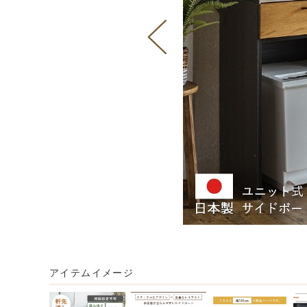
アイテムイメージ