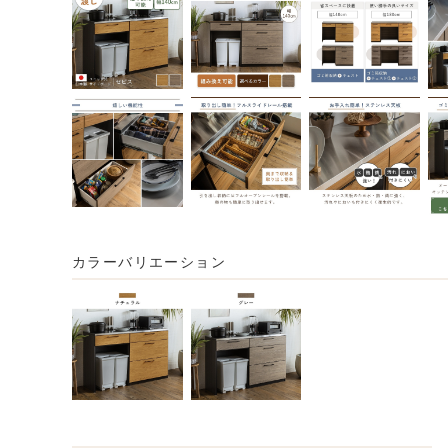
カラーバリエーション