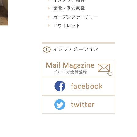
家電・季節家電
ガーデンファニチャー
アウトレット