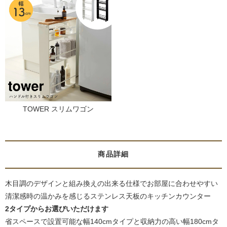
TOWER スリムワゴン
商品詳細
木目調のデザインと組み換えの出来る仕様でお部屋に合わせやすい
清潔感時の温かみを感じるステンレス天板のキッチンカウンター
2タイプからお選びいただけます
省スペースで設置可能な幅140cmタイプと収納力の高い幅180cmタ