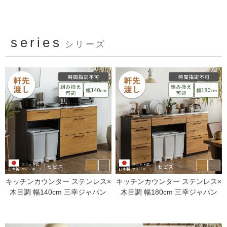
series
シリーズ
キッチンカウンター ステンレス×
キッチンカウンター ステンレス×
木目調 幅140cm 三幸ジャパン
木目調 幅180cm 三幸ジャパン