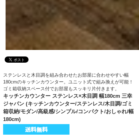
ステンレスと木目調を組み合わせたお部屋に合わせやすい幅
180cmのキッチンカウンター。ユニット式で組み換えが可能！
ゴミ箱収納スペース付でお部屋もスッキリ片付きます。
キッチンカウンター ステンレス×木目調 幅180cm 三幸
ジャパン (キッチンカウンター/ステンレス/木目調/ゴミ
箱収納/モダン/高級感/シンプル/コンパクト/おしゃれ/幅
180cm)