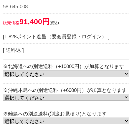
58-645-008
91,400円
販売価格
(税込)
[1,828ポイント進呈（要会員登録・ログイン） ]
[ 送料込 ]
※北海道への別途送料（+10000円）が加算となります
※沖縄本島への別途送料（+6000円）が加算となります
※離島への別途送料(別途お見積り)となります