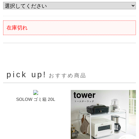
在庫切れ
pick up!
おすすめ商品
SOLOW ゴミ箱 20L