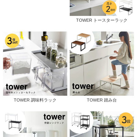
TOWER トースターラック
TOWER 調味料ラック
TOWER 踏み台