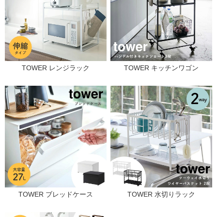
TOWER レンジラック
TOWER キッチンワゴン
TOWER ブレッドケース
TOWER 水切りラック