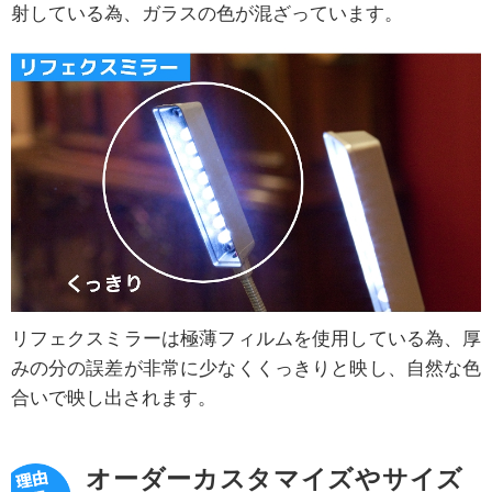
射している為、ガラスの色が混ざっています。
リフェクスミラーは極薄フィルムを使用している為、厚
みの分の誤差が非常に少なくくっきりと映し、自然な色
合いで映し出されます。
オーダーカスタマイズやサイズ