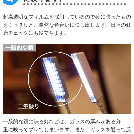
超高透明なフィルムを採用しているので鏡に映ったもの
をくっきりと、自然な色合いに映し出します。日々の健
康チェックにも役立ちます。
一般的な鏡に映る灯などは、ガラスの厚みがある分、二
重に映ってブレてしまいます。また、ガラスを通って反