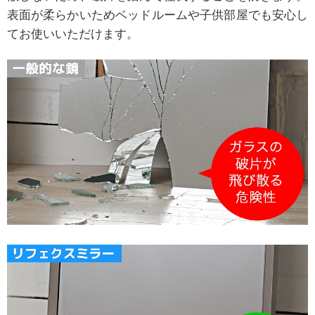
表面が柔らかいためベッドルームや子供部屋でも安心し
てお使いいただけます。