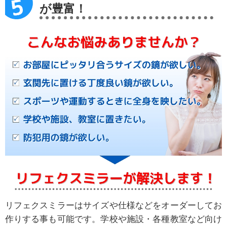
が豊富！
リフェクスミラーはサイズや仕様などをオーダーしてお
作りする事も可能です。学校や施設・各種教室など向け