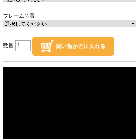
フレーム位置
数量