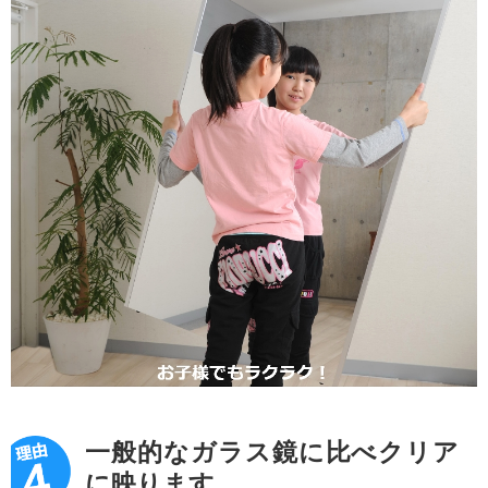
一般的なガラス鏡に比べクリア
に映ります。