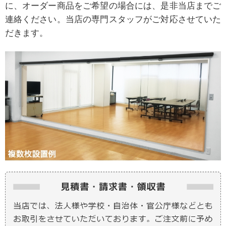
に、オーダー商品をご希望の場合には、是非当店までご
連絡ください。当店の専門スタッフがご対応させていた
だきます。