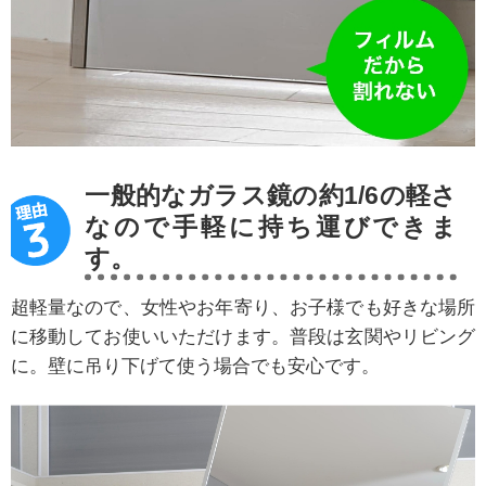
一般的なガラス鏡の約1/6の軽さ
なので手軽に持ち運びできま
す。
超軽量なので、女性やお年寄り、お子様でも好きな場所
に移動してお使いいただけます。普段は玄関やリビング
に。壁に吊り下げて使う場合でも安心です。