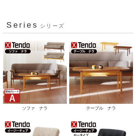
Series
シリーズ
ソファ ナラ
テーブル ナラ