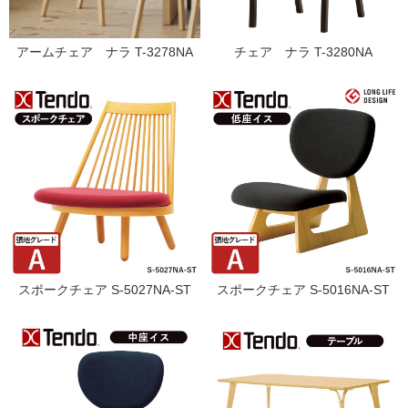
アームチェア ナラ T-3278NA
チェア ナラ T-3280NA
スポークチェア S-5027NA-ST
スポークチェア S-5016NA-ST