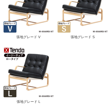
張地グレード V
張地グレード S
張地グレード L