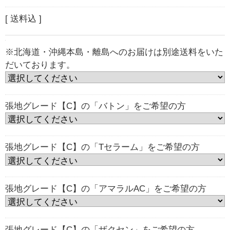
[ 送料込 ]
※北海道・沖縄本島・離島へのお届けは別途送料をいた
だいております。
張地グレード【C】の「バトン」をご希望の方
張地グレード【C】の「Tセラーム」をご希望の方
張地グレード【C】の「アマラルAC」をご希望の方
張地グレード【C】の「ザクセン」をご希望の方