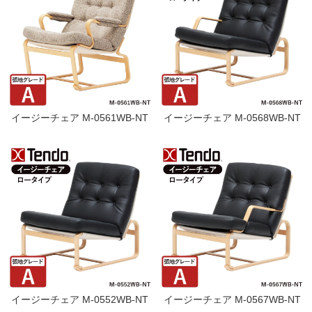
イージーチェア M-0561WB-NT
イージーチェア M-0568WB-NT
イージーチェア M-0552WB-NT
イージーチェア M-0567WB-NT