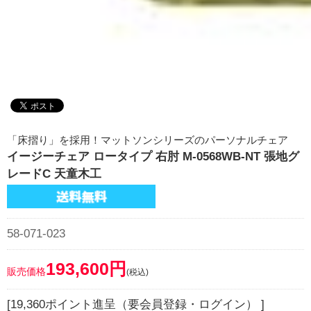
「床摺り」を採用！マットソンシリーズのパーソナルチェア
イージーチェア ロータイプ 右肘 M-0568WB-NT 張地グ
レードC 天童木工
58-071-023
193,600円
販売価格
(税込)
[19,360ポイント進呈（要会員登録・ログイン） ]