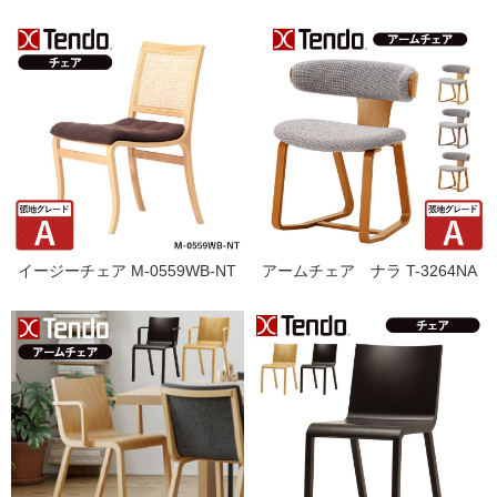
イージーチェア M-0559WB-NT
アームチェア ナラ T-3264NA