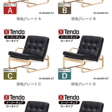
張地グレード A
張地グレード B
張地グレード C
張地グレード D