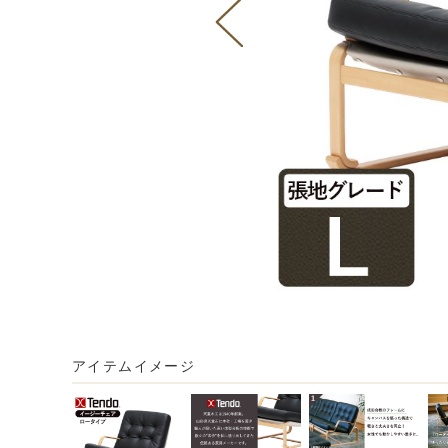
アイテムイメージ