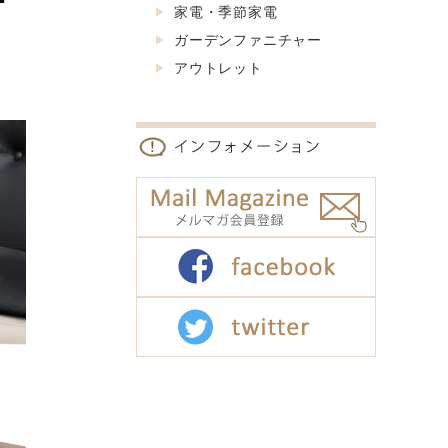
家電・季節家電
ガーデンファニチャー
アウトレット