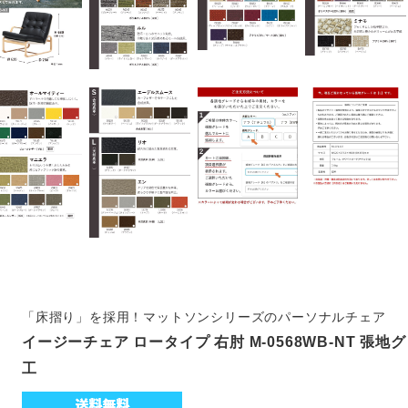
「床摺り」を採用！マットソンシリーズのパーソナルチェア
イージーチェア ロータイプ 右肘 M-0568WB-NT 張地
工