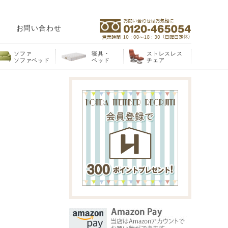
お問い合わせ
ソファ
寝具・
ストレスレス
ソファベッド
ベッド
チェア