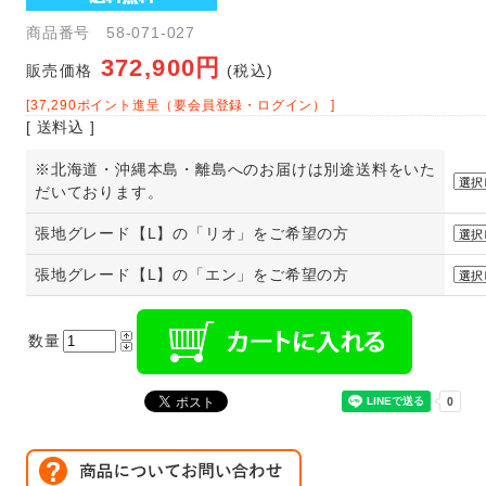
商品番号 58-071-027
372,900円
販売価格
(税込)
[37,290ポイント進呈（要会員登録・ログイン） ]
[ 送料込 ]
※北海道・沖縄本島・離島へのお届けは別途送料をいた
だいております。
張地グレード【L】の「リオ」をご希望の方
張地グレード【L】の「エン」をご希望の方
数量