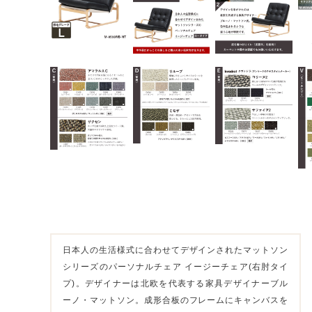
日本人の生活様式に合わせてデザインされたマットソン
シリーズのパーソナルチェア イージーチェア(右肘タイ
プ)。デザイナーは北欧を代表する家具デザイナーブル
ーノ・マットソン。成形合板のフレームにキャンバスを