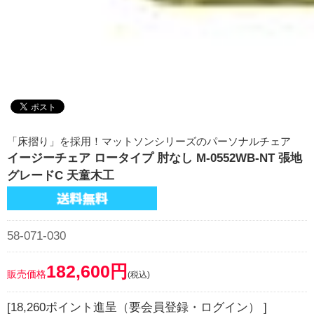
「床摺り」を採用！マットソンシリーズのパーソナルチェア
イージーチェア ロータイプ 肘なし M-0552WB-NT 張地
グレードC 天童木工
58-071-030
182,600円
販売価格
(税込)
[18,260ポイント進呈（要会員登録・ログイン） ]