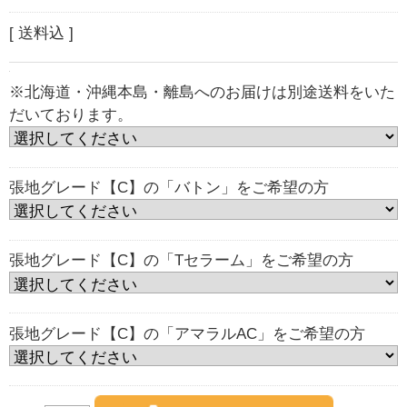
[ 送料込 ]
※北海道・沖縄本島・離島へのお届けは別途送料をいた
だいております。
張地グレード【C】の「バトン」をご希望の方
張地グレード【C】の「Tセラーム」をご希望の方
張地グレード【C】の「アマラルAC」をご希望の方