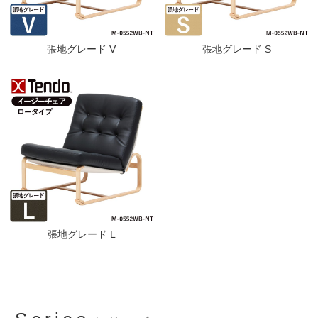
張地グレード V
張地グレード S
張地グレード L