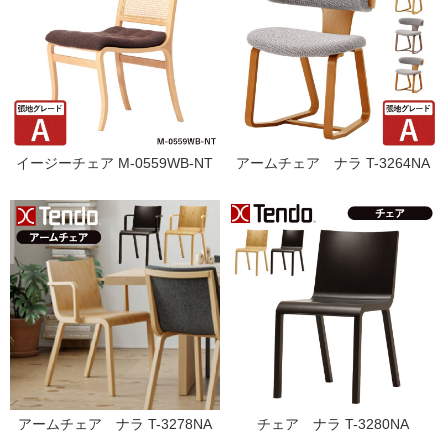
イージーチェア M-0559WB-NT
アームチェア ナラ T-3264NA
アームチェア ナラ T-3278NA
チェア ナラ T-3280NA