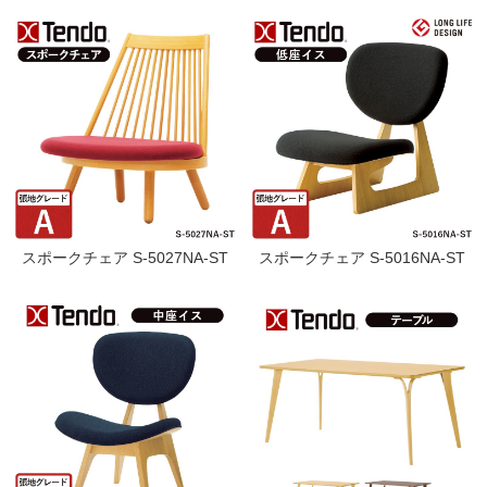
スポークチェア S-5027NA-ST
スポークチェア S-5016NA-ST