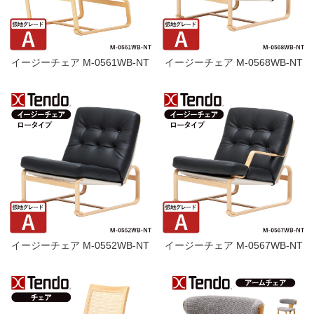
イージーチェア M-0561WB-NT
イージーチェア M-0568WB-NT
イージーチェア M-0552WB-NT
イージーチェア M-0567WB-NT