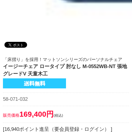
「床摺り」を採用！マットソンシリーズのパーソナルチェア
イージーチェア ロータイプ 肘なし M-0552WB-NT 張地
グレードV 天童木工
58-071-032
169,400円
販売価格
(税込)
[16,940ポイント進呈（要会員登録・ログイン） ]