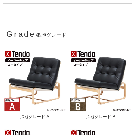
Grade
張地グレード
張地グレード A
張地グレード B