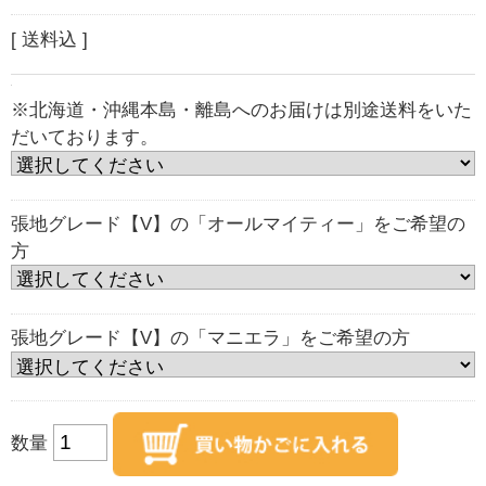
[ 送料込 ]
※北海道・沖縄本島・離島へのお届けは別途送料をいた
だいております。
張地グレード【V】の「オールマイティー」をご希望の
方
張地グレード【V】の「マニエラ」をご希望の方
数量