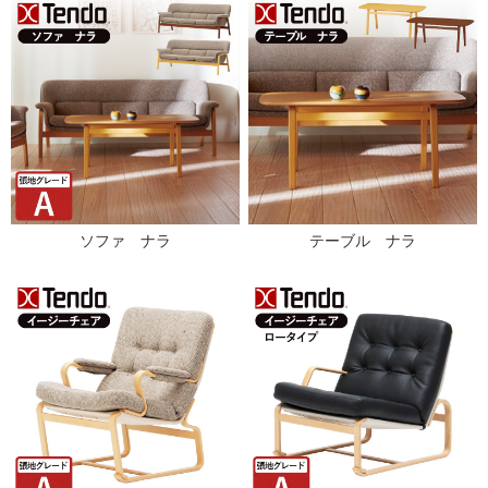
ソファ ナラ
テーブル ナラ