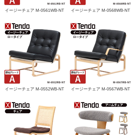
イージーチェア M-0561WB-NT
イージーチェア M-0568WB-NT
イージーチェア M-0552WB-NT
イージーチェア M-0567WB-NT