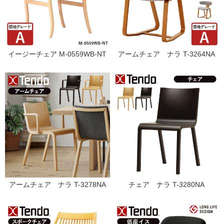
イージーチェア M-0559WB-NT
アームチェア ナラ T-3264NA
アームチェア ナラ T-3278NA
チェア ナラ T-3280NA