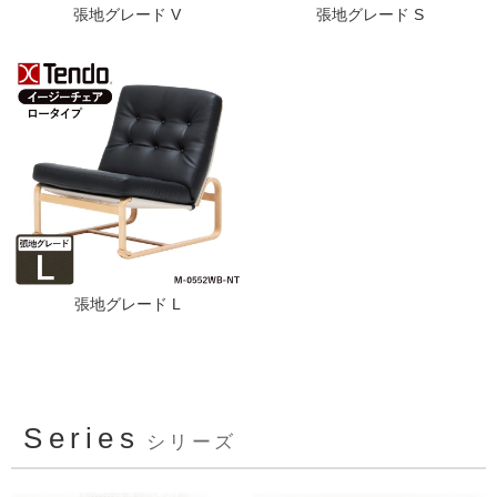
張地グレード V
張地グレード S
張地グレード L
Series
シリーズ