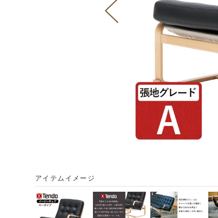
アイテムイメージ