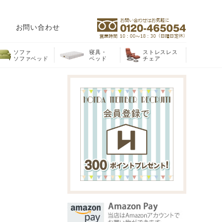
お問い合わせ
ソファ
寝具・
ストレスレス
ソファベッド
ベッド
チェア