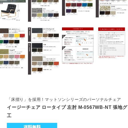
「床摺り」を採用！マットソンシリーズのパーソナルチェア
イージーチェア ロータイプ 左肘 M-0567WB-NT 張地
工