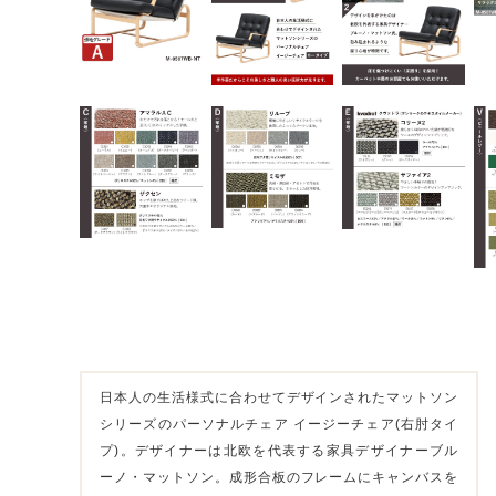
日本人の生活様式に合わせてデザインされたマットソン
シリーズのパーソナルチェア イージーチェア(右肘タイ
プ)。デザイナーは北欧を代表する家具デザイナーブル
ーノ・マットソン。成形合板のフレームにキャンバスを