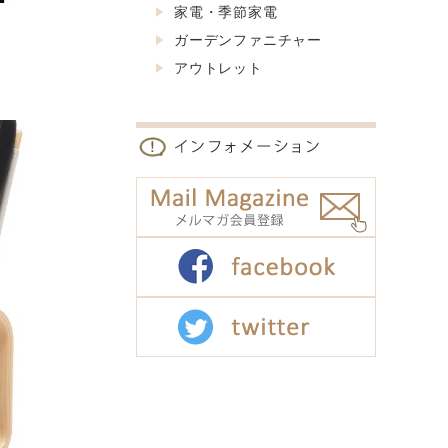
家電・季節家電
ガーデンファニチャー
アウトレット