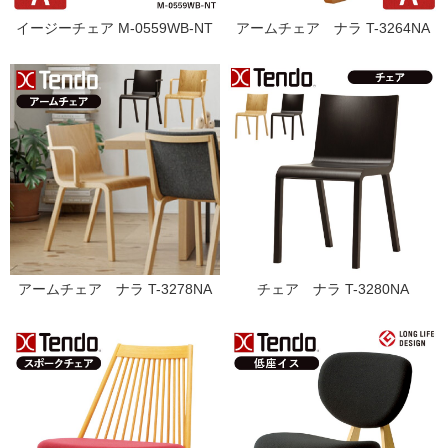
イージーチェア M-0559WB-NT
アームチェア ナラ T-3264NA
アームチェア ナラ T-3278NA
チェア ナラ T-3280NA