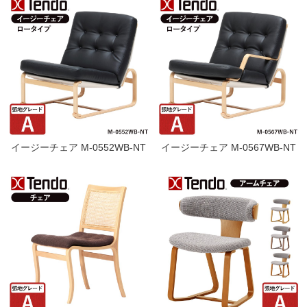
イージーチェア M-0552WB-NT
イージーチェア M-0567WB-NT