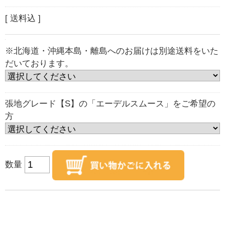
[ 送料込 ]
※北海道・沖縄本島・離島へのお届けは別途送料をいた
だいております。
張地グレード【S】の「エーデルスムース」をご希望の
方
数量