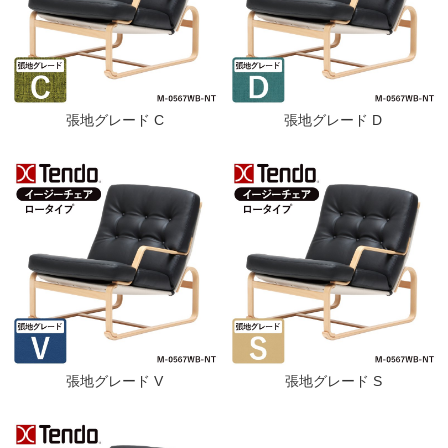
張地グレード C
張地グレード D
張地グレード V
張地グレード S