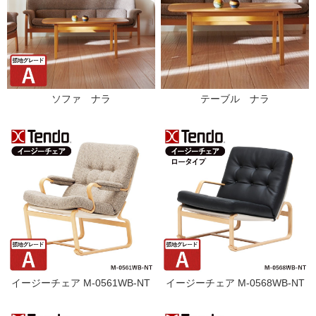
ソファ ナラ
テーブル ナラ
イージーチェア M-0561WB-NT
イージーチェア M-0568WB-NT