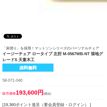
「床摺り」を採用！マットソンシリーズのパーソナルチェア
イージーチェア ロータイプ 左肘 M-0567WB-NT 張地グ
レードS 天童木工
58-071-040
193,600円
販売価格
(税込)
[19,360ポイント進呈（要会員登録・ログイン） ]