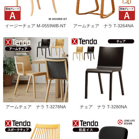
イージーチェア M-0559WB-NT
アームチェア ナラ T-3264NA
アームチェア ナラ T-3278NA
チェア ナラ T-3280NA