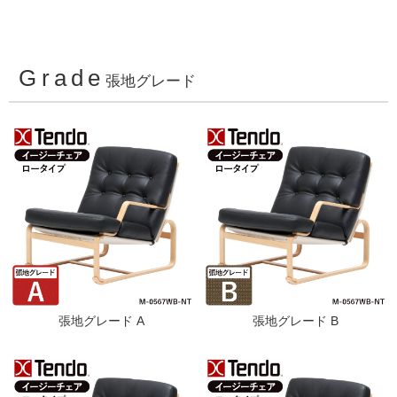
Grade
張地グレード
張地グレード A
張地グレード B