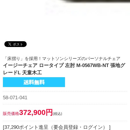
「床摺り」を採用！マットソンシリーズのパーソナルチェア
イージーチェア ロータイプ 左肘 M-0567WB-NT 張地グ
レードL 天童木工
58-071-041
372,900円
販売価格
(税込)
[37,290ポイント進呈（要会員登録・ログイン） ]