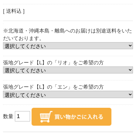
[ 送料込 ]
※北海道・沖縄本島・離島へのお届けは別途送料をいた
だいております。
張地グレード【L】の「リオ」をご希望の方
張地グレード【L】の「エン」をご希望の方
数量