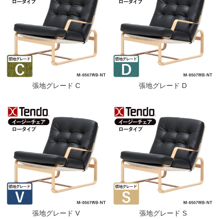
張地グレード C
張地グレード D
張地グレード V
張地グレード S