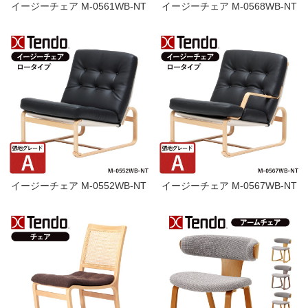
イージーチェア M-0561WB-NT
イージーチェア M-0568WB-NT
イージーチェア M-0552WB-NT
イージーチェア M-0567WB-NT