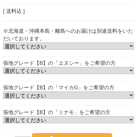
[ 送料込 ]
※北海道・沖縄本島・離島へのお届けは別途送料をいた
だいております。
張地グレード【B】の「エヌシー」をご希望の方
張地グレード【B】の「マイカG」をご希望の方
張地グレード【B】の「ミナモ」をご希望の方