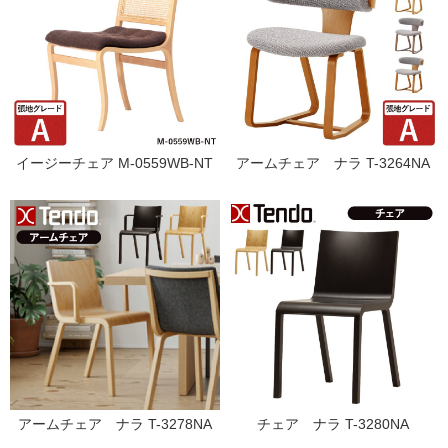
イージーチェア M-0559WB-NT
アームチェア ナラ T-3264NA
アームチェア ナラ T-3278NA
チェア ナラ T-3280NA