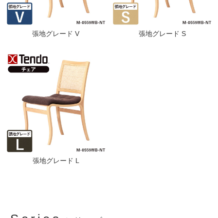
張地グレード V
張地グレード S
張地グレード L