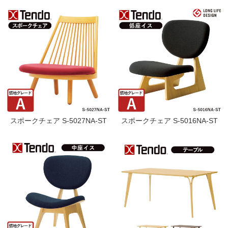
スポークチェア S-5027NA-ST
スポークチェア S-5016NA-ST