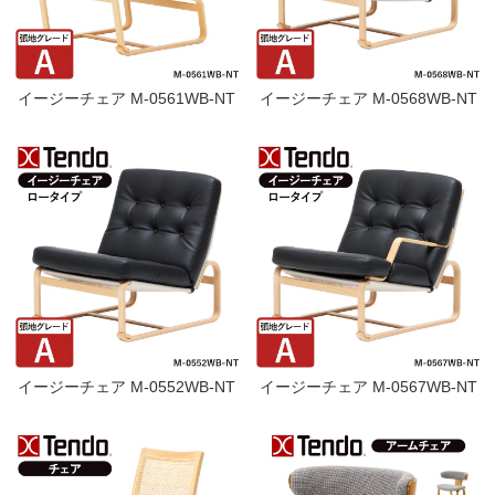
イージーチェア M-0561WB-NT
イージーチェア M-0568WB-NT
イージーチェア M-0552WB-NT
イージーチェア M-0567WB-NT