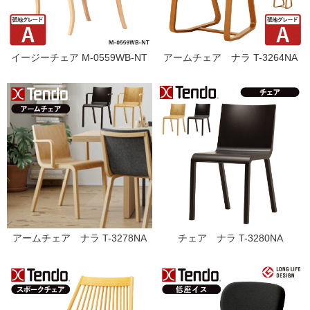
イージーチェア M-0559WB-NT
アームチェア ナラ T-3264NA
アームチェア ナラ T-3278NA
チェア ナラ T-3280NA