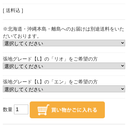
[ 送料込 ]
※北海道・沖縄本島・離島へのお届けは別途送料をいた
だいております。
張地グレード【L】の「リオ」をご希望の方
張地グレード【L】の「エン」をご希望の方
数量