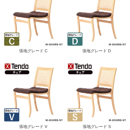
張地グレード C
張地グレード D
張地グレード V
張地グレード S