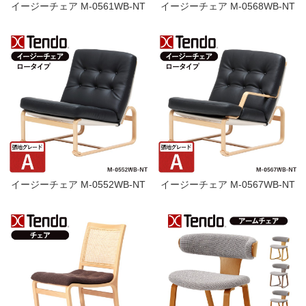
イージーチェア M-0561WB-NT
イージーチェア M-0568WB-NT
イージーチェア M-0552WB-NT
イージーチェア M-0567WB-NT