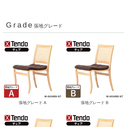
Grade
張地グレード
張地グレード A
張地グレード B