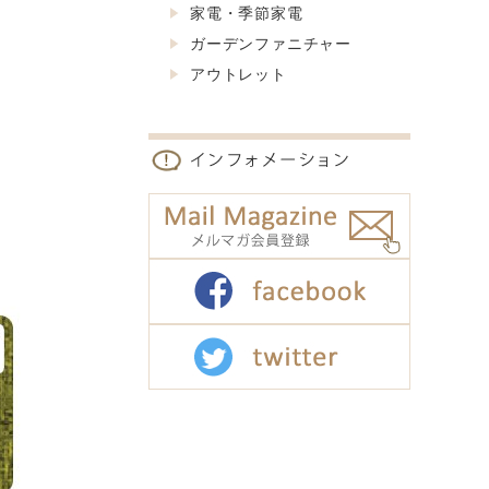
家電・季節家電
ガーデンファニチャー
アウトレット