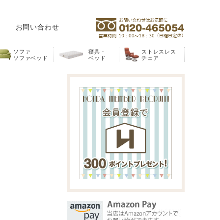
お問い合わせ
ソファ
寝具・
ストレスレス
ソファベッド
ベッド
チェア