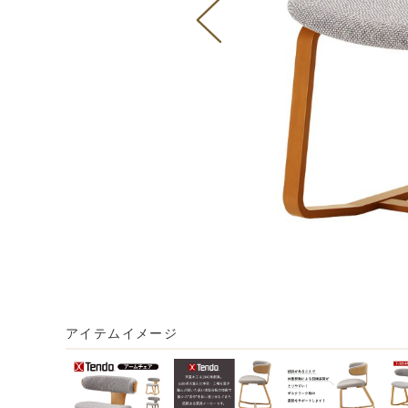
アイテムイメージ