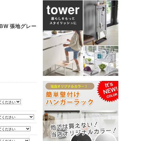
NA-BW 張地グレー