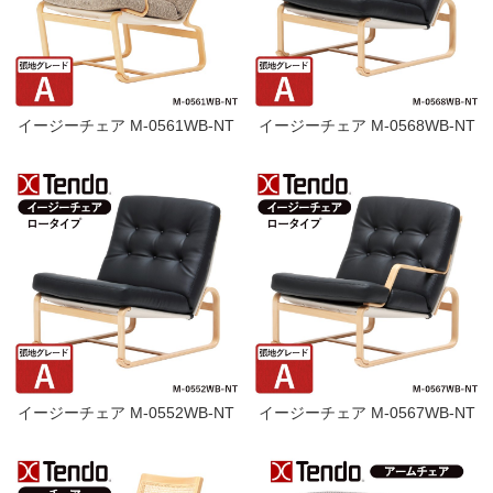
イージーチェア M-0561WB-NT
イージーチェア M-0568WB-NT
イージーチェア M-0552WB-NT
イージーチェア M-0567WB-NT