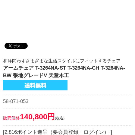
和洋問わずさまざまな生活スタイルにフィットするチェア
アームチェア T-3264NA-ST T-3264NA-CH T-3264NA-
BW 張地グレードV 天童木工
58-071-053
140,800円
販売価格
(税込)
[2,816ポイント進呈（要会員登録・ログイン） ]