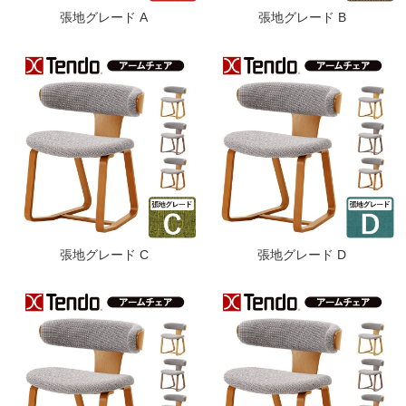
張地グレード A
張地グレード B
張地グレード C
張地グレード D