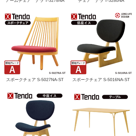
アームチェア ナラ T-3278NA
チェア ナラ T-3280NA
スポークチェア S-5027NA-ST
スポークチェア S-5016NA-ST