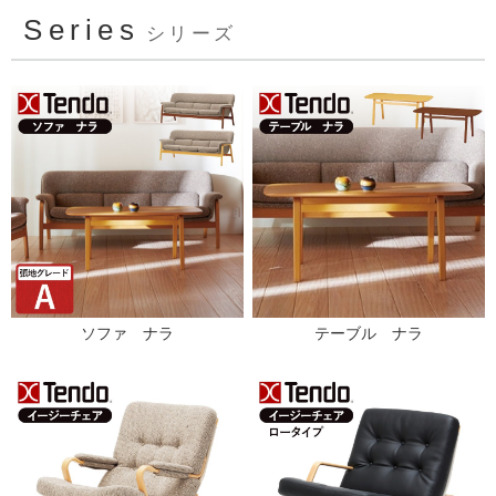
Series
シリーズ
ソファ ナラ
テーブル ナラ