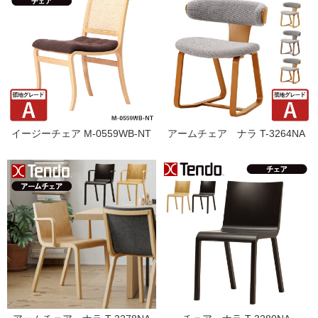
イージーチェア M-0559WB-NT
アームチェア ナラ T-3264NA