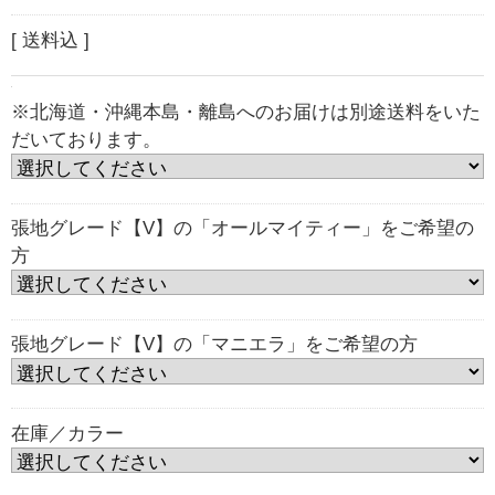
[ 送料込 ]
※北海道・沖縄本島・離島へのお届けは別途送料をいた
だいております。
張地グレード【V】の「オールマイティー」をご希望の
方
張地グレード【V】の「マニエラ」をご希望の方
在庫／カラー