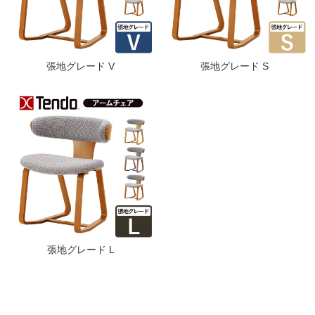
張地グレード V
張地グレード S
張地グレード L