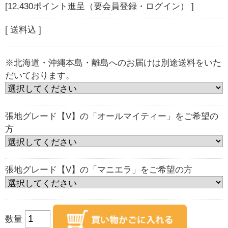
[12,430ポイント進呈（要会員登録・ログイン） ]
[ 送料込 ]
※北海道・沖縄本島・離島へのお届けは別途送料をいた
だいております。
張地グレード【V】の「オールマイティー」をご希望の
方
張地グレード【V】の「マニエラ」をご希望の方
数量