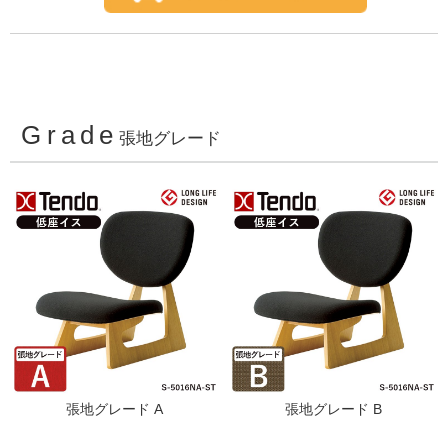
Grade
張地グレード
張地グレード A
張地グレード B