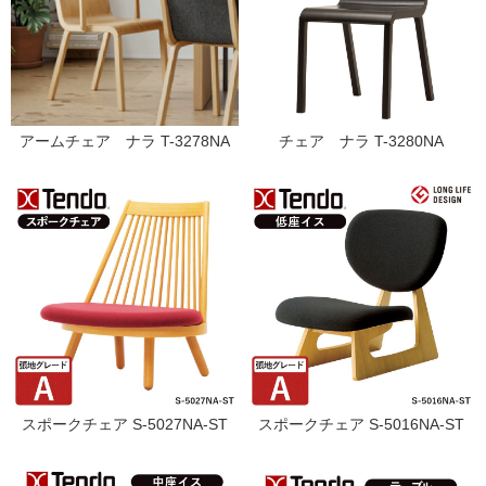
アームチェア ナラ T-3278NA
チェア ナラ T-3280NA
スポークチェア S-5027NA-ST
スポークチェア S-5016NA-ST