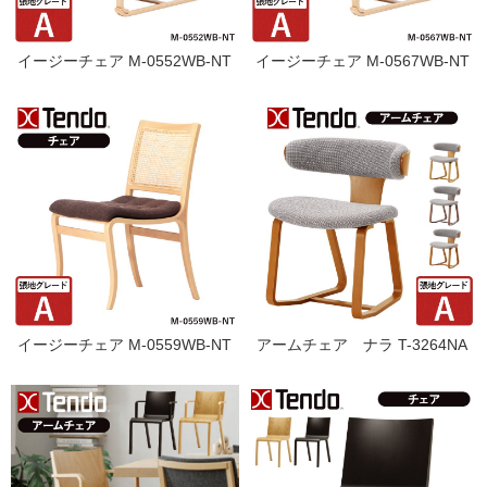
イージーチェア M-0552WB-NT
イージーチェア M-0567WB-NT
イージーチェア M-0559WB-NT
アームチェア ナラ T-3264NA