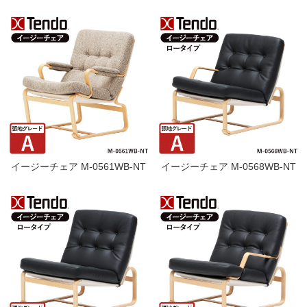
イージーチェア M-0561WB-NT
イージーチェア M-0568WB-NT