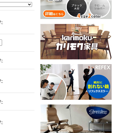
た
た
た
た
た