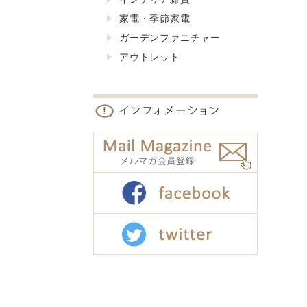
家電・季節家電
ガーデンファニチャー
アウトレット