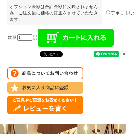
オプション金額は合計金額に反映されません
為、ご注文後に価格の訂正をさせていただき
了承しまし
ます。
数量