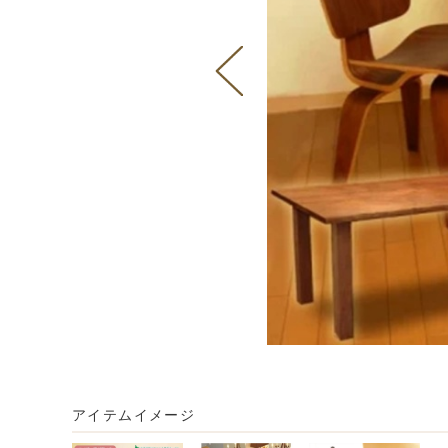
アイテムイメージ