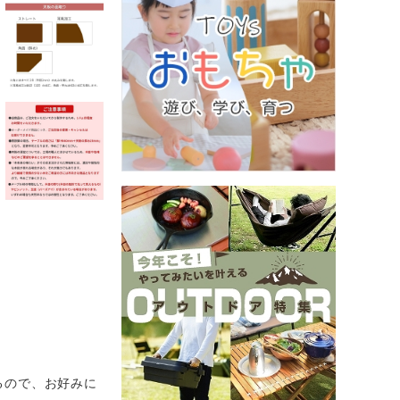
るので、お好みに