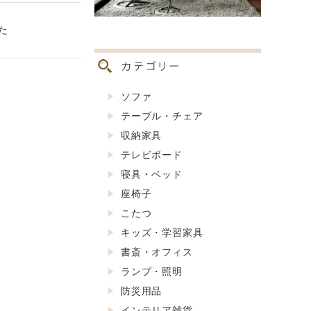
た
ソファ
テーブル・チェア
収納家具
テレビボード
寝具・ベッド
座椅子
こたつ
キッズ・学習家具
書斎・オフィス
ランプ・照明
防災用品
インテリア雑貨