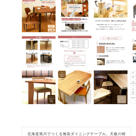
北海道旭川でつくる無垢ダイニングテーブル。天板の樹