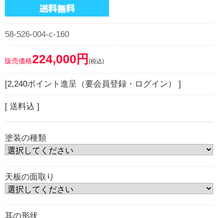
58-526-004-c-160
224,000円
販売価格
(税込)
[2,240ポイント進呈（要会員登録・ログイン） ]
[ 送料込 ]
塗装の種類
天板の面取り
耳の形状