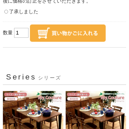
後に価格の訂正をさせていただきます。
了承しました
数量
Series
シリーズ