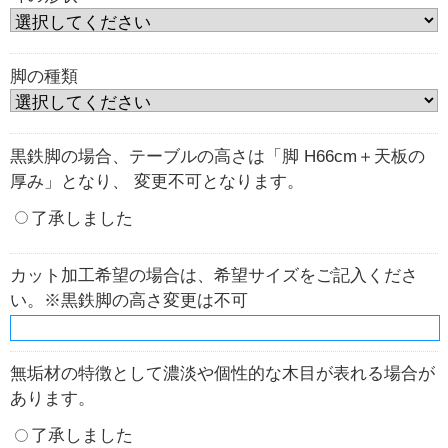
脚の種類
黒鉄脚の場合、テーブルの高さは「脚 H66cm＋天板の
厚み」となり、 変更不可となります。
了承しました
カット加工希望の場合は、希望サイズをご記入くださ
い。※黒鉄脚の高さ変更は不可
無垢材の特徴として濃淡や個性的な木目が表れる場合が
あります。
了承しました