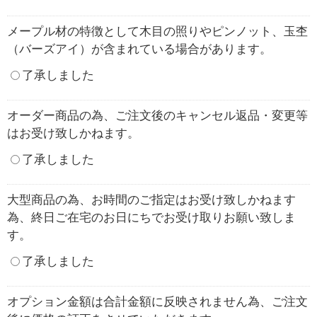
メープル材の特徴として木目の照りやピンノット、玉杢
（バーズアイ）が含まれている場合があります。
了承しました
オーダー商品の為、ご注文後のキャンセル返品・変更等
はお受け致しかねます。
了承しました
大型商品の為、お時間のご指定はお受け致しかねます
為、終日ご在宅のお日にちでお受け取りお願い致しま
す。
了承しました
オプション金額は合計金額に反映されません為、ご注文