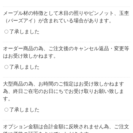
メープル材の特徴として木目の照りやピンノット、玉杢
（バーズアイ）が含まれている場合があります。
了承しました
オーダー商品の為、ご注文後のキャンセル返品・変更等
はお受け致しかねます。
了承しました
大型商品の為、お時間のご指定はお受け致しかねます
為、終日ご在宅のお日にちでお受け取りお願い致しま
す。
了承しました
オプション金額は合計金額に反映されません為、ご注文