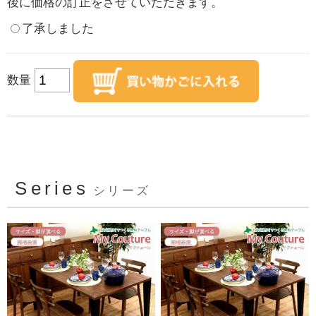
後に価格の訂正をさせていただきます。
了承しました
数量
Series
シリーズ