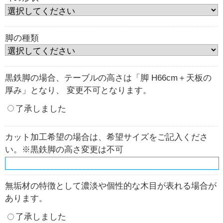
脚の種類
黒鉄脚の場合、テーブルの高さは「脚 H66cm＋天板の
厚み」となり、 変更不可となります。
了承しました
カット加工希望の場合は、希望サイズをご記入くださ
い。※黒鉄脚の高さ変更は不可
無垢材の特徴として濃淡や個性的な木目が表れる場合が
あります。
了承しました