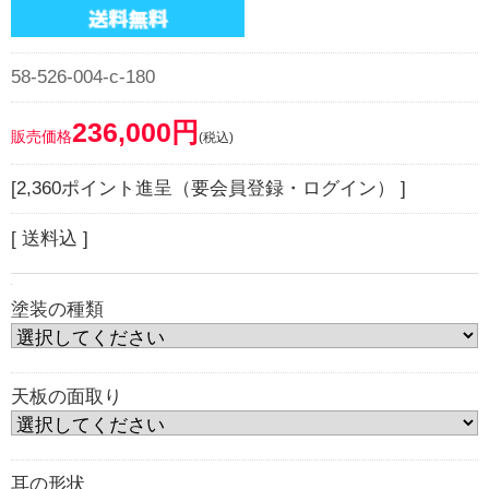
58-526-004-c-180
236,000円
販売価格
(税込)
[2,360ポイント進呈（要会員登録・ログイン） ]
[ 送料込 ]
塗装の種類
天板の面取り
耳の形状